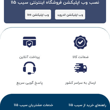
نصب وب اپلیکشن فروشگاه اینترنتی سیب 115
وب اپلیکشن اندروید
وب اپلیکشن ios
ضمانت کالا
پرداخت آنلاین
ارسال به سراسر کشور
پاسخ گویی سریع
راهنمای خرید از سیب 115
خدمات مشتریان سیب 115