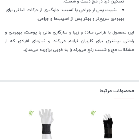
تسکین درد در مچ دست و شست.
تثبیت پس از جراحی یا آسیب:
جلوگیری از حرکات اضافی برای
بهبودی سریع‌تر و بهتر پس از آسیب‌ها و جراحی.
این محصول با طراحی ساده و زیبا و سازگاری عالی با پوست، بهبودی و
راحتی بیشتری برای کاربران فراهم می‌کند و نیازهای افرادی که از
مشکلات مچ و شست رنج می‌برند را به خوبی برآورده می‌سازد.
محصولات مرتبط