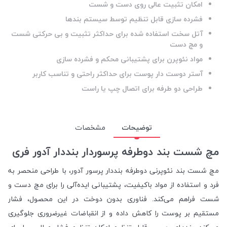
امکان تثبیت عالی روی دست و شست
فشرده سازی قابل تنظیم توسط سیستم بندها
آتل سخت استفاده شده برای حداکثر تثبیت و بی حرکتی شست
و مچ دست
مواد نئوپرن برای پشتیبانی محکم و فشرده سازی
آستر دوست دار پوست برای حداکثر راحتی و تناسب کاربر
طراحی دو طرفه برای اتصال چپ یا راست
توضیحات
مشخصات
مچ شست بند دوطرفه پرسوردار بنددار آدور فری
مچ شست بند نئوپرنی دوطرفه بنددار پرسور آدور، با طراحی منحصر به
فرد و استفاده از مواد باکیفیت، پشتیبانی ایده‌آلی را برای مچ دست و
شست فراهم می‌کند. فناوری بدون دوخت در این محصول، فشار
مستقیم بر پوست را کاهش داده و از انقباضات غیرضروری جلوگیری