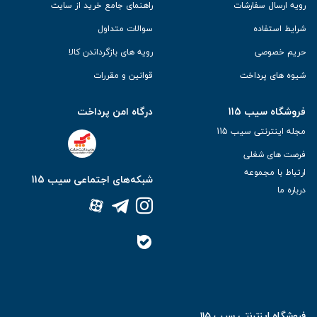
رویه ارسال سفارشات
راهنمای جامع خرید از سایت
شرایط استفاده
سوالات متداول
حریم خصوصی
رویه های بازگرداندن کالا
شیوه های پرداخت
قوانین و مقررات
فروشگاه سیب 115
درگاه امن پرداخت
مجله اینترنتی سیب 115
فرصت های شغلی
ارتباط با مجموعه
شبکه‌های اجتماعی سیب 115
درباره ما
فروشگاه اینترنتی سیب 115