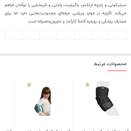
سیلیکونی و پارچه ارتکس باکیفیت، راحتی و اثربخشی را توأمان فراهم
می‌کند. اگرچه در موارد ورزشی حرفه‌ای محدودیت‌هایی دارد، اما برای
مصارف پزشکی و روزمره کاملاً کارآمد و مقرون‌به‌صرفه است.
محصولات مرتبط