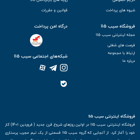
شیوه های پرداخت
قوانین و مقررات
فروشگاه سیب 115
درگاه امن پرداخت
مجله اینترنتی سیب 115
فرصت های شغلی
ارتباط با مجموعه
شبکه‌های اجتماعی سیب 115
درباره ما
فروشگاه اینترنتی سیب 115
فروشگاه اینترنتی سیب 115 در اولین روزهای شروع قرن جدید ( فروردین 1401) کار
خود را آغاز کرد. از آنجایی که گروه سیب 115 قسمتی از یک تیم مجرب پرستاری