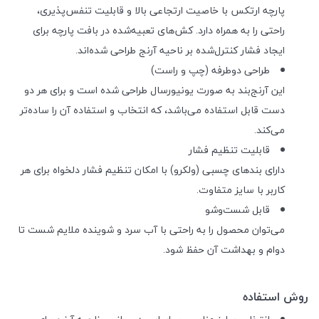
پارچه ارتکس با خاصیت ارتجاعی بالا و قابلیت تنفس‌پذیری،
راحتی را به همراه دارد. کش‌های تعبیه‌شده در بافت پارچه برای
ایجاد فشار کنترل‌شده بر ناحیه آرنج طراحی شده‌اند.
طراحی دوطرفه (چپ و راست)
این آرنج‌بند به صورت یونیورسال طراحی شده است و برای هر دو
دست قابل استفاده می‌باشد، که انتخاب و استفاده آن را ساده‌تر
می‌کند.
قابلیت تنظیم فشار
دارای بندهای چسبی (ولکرو) با امکان تنظیم فشار دلخواه برای هر
کاربر با سایز متفاوت.
قابل شست‌وشو
می‌توان محصول را به راحتی با آب سرد و شوینده ملایم شست تا
دوام و بهداشت آن حفظ شود.
روش استفاده