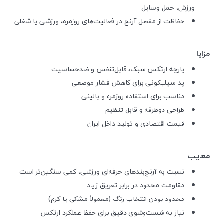
ورزش، حمل وسایل
حفاظت از مفصل آرنج در فعالیت‌های روزمره، ورزشی یا شغلی
مزایا
پارچه ارتکس سبک، قابل‌تنفس و ضدحساسیت
پد سیلیکونی برای کاهش فشار موضعی
مناسب برای استفاده روزمره و بالینی
طراحی دوطرفه و قابل تنظیم
قیمت اقتصادی و تولید داخل ایران
معایب
نسبت به آرنج‌بندهای حرفه‌ای ورزشی، کمی سنگین‌تر است
مقاومت محدود در برابر تعریق زیاد
محدود بودن انتخاب رنگ (معمولاً مشکی یا کرم)
نیاز به شست‌وشوی دقیق برای حفظ عملکرد ارتکس