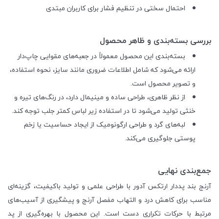
احتمال سختی در تنظیم فشار برای کاربران مبتدی
بررسی بسته‌بندی و ظاهر محصول
بسته‌بندی این محصول معمولاً در جعبه‌های مقوایی چاپ‌دار
ارائه می‌شود که شامل اطلاعات ضروری مانند سایز، نحوه استفاده،
و تصویر محصول است.
از نظر ظاهری، طراحی ساده و مینیمال دارد، در رنگ‌های تیره و
خنثی تولید می‌شود تا در استفاده زیر لباس کمتر جلب توجه کند.
لبه‌های گرد و طراحی ارگونومیک از ایجاد حساسیت یا زخم
پوستی جلوگیری می‌کند.
جمع‌بندی نهایی
آرنج بند پددار ارتکس آدور با طراحی علمی و تولید باکیفیت، گزینه‌ای
مناسب برای کاهش درد و التهاب مفصل آرنج و پیشگیری از آسیب‌های
مرتبط با حرکات تکراری دست است. این محصول با بهره‌گیری از پد