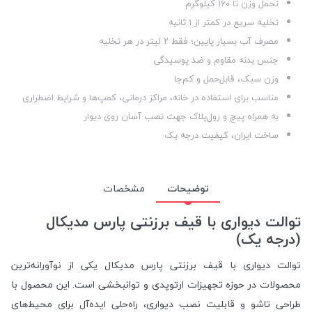
تحمل وزن تا ۱۶۰ کیلوگرم
تخلیه سریع در کمتر از ۱ ثانیه
مصرف آب بسیار پایین؛ فقط ۲ لیتر در هر تخلیه
جنس بدنه مقاوم و ضد پوسیدگی
وزن سبک، قابل‌حمل و کم‌جا
مناسب برای استفاده در خانه، مراکز درمانی، کمپ‌ها و شرایط اضطراری
به همراه پیچ و رول‌پلاک جهت نصب آسان روی دیوار
ساخت ایران، کیفیت درجه یک
توضیحات
مشخصات
توالت دیواری با قیف برزنتی پارس مدیکال
(درجه یک)
توالت دیواری با قیف برزنتی پارس مدیکال یکی از نوآورانه‌ترین
محصولات در حوزه تجهیزات ارتوپدی و توانبخشی است. این محصول با
طراحی تاشو و قابلیت نصب دیواری، راه‌حلی ایده‌آل برای محیط‌های