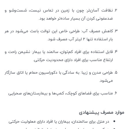
نظافت آسان‌تر: چون با زمین در تماس نیست، شست‌وشو و
ضدعفونی کردن آن بسیار ساده‌تر خواهد بود.
کاهش مصرف آب: طراحی خاص این توالت باعث می‌شود در هر
بار استفاده تنها ۲ لیتر آب مصرف شود.
قابل استفاده برای افراد کم‌توان، سالمند یا بیمار: نشیمن راحت و
ارتفاع مناسب برای افراد دارای محدودیت حرکتی.
طراحی مدرن و زیبا: به سادگی با دکوراسیون حمام یا اتاق سازگار
می‌شود.
مناسب برای فضاهای کوچک، کمپ‌ها و بیمارستان‌های صحرایی
موارد مصرف پیشنهادی
در منزل برای سالمندان، بیماران یا افراد دارای معلولیت حرکتی