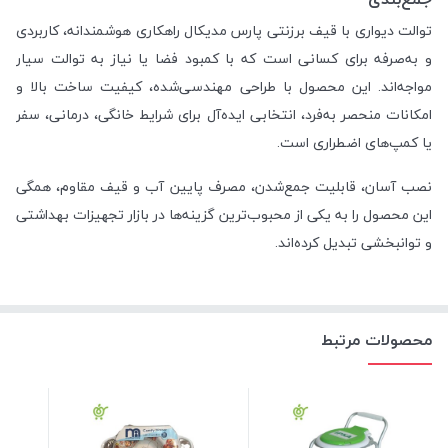
توالت دیواری با قیف برزنتی پارس مدیکال راهکاری هوشمندانه، کاربردی
و به‌صرفه برای کسانی است که با کمبود فضا یا نیاز به توالت سیار
مواجه‌اند. این محصول با طراحی مهندسی‌شده، کیفیت ساخت بالا و
امکانات منحصر به‌فرد، انتخابی ایده‌آل برای شرایط خانگی، درمانی، سفر
یا کمپ‌های اضطراری است.
نصب آسان، قابلیت جمع‌شدن، مصرف پایین آب و قیف مقاوم، همگی
این محصول را به یکی از محبوب‌ترین گزینه‌ها در بازار تجهیزات بهداشتی
و توانبخشی تبدیل کرده‌اند.
محصولات مرتبط