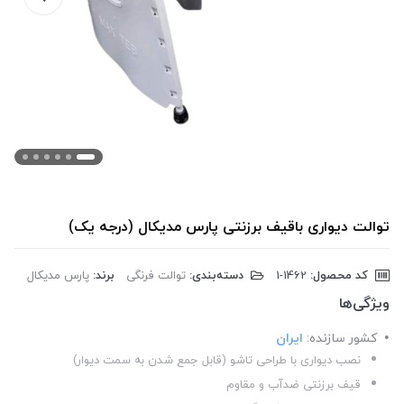
توالت دیواری باقیف برزنتی پارس مدیکال (درجه یک)
کد محصول:
‎1-1462
دسته‌بندی:
توالت فرنگی
برند:
پارس مدیکال
ویژگی‌ها
کشور سازنده:
ایران
نصب دیواری با طراحی تاشو (قابل جمع شدن به سمت دیوار)
قیف برزنتی ضدآب و مقاوم