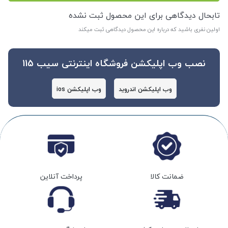
تابحال دیدگاهی برای این محصول ثبت نشده
اولین نفری باشید که درباره این محصول دیدگاهی ثبت میکند
نصب وب اپلیکشن فروشگاه اینترنتی سیب 115
وب اپلیکشن اندروید
وب اپلیکشن ios
ضمانت کالا
پرداخت آنلاین