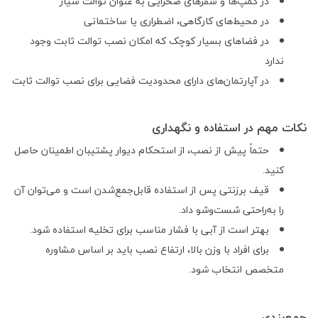
در کمپ‌ها و سفرهای صحرایی به عنوان توالت سیار
در محیط‌های کارگاهی، اضطراری یا ساختمانی
در فضاهای بسیار کوچک که امکان نصب توالت ثابت وجود
ندارد
در آپارتمان‌های دارای محدودیت فضایی برای نصب توالت ثابت
نکات مهم در استفاده و نگهداری
حتماً پیش از نصب، از استحکام دیوار پشتیبان اطمینان حاصل
کنید.
قیف برزنتی پس از استفاده قابل‌جمع‌شدن است و می‌توان آن
را به‌راحتی شست‌وشو داد.
بهتر است از آبی با فشار مناسب برای تخلیه استفاده شود.
برای افراد با وزن بالا، ارتفاع نصب باید بر اساس مشاوره
متخصص انتخاب شود.
جمع‌بندی