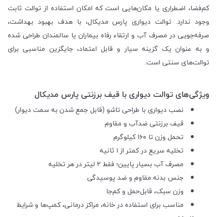
کم‌فضا، اضطراری یا مکان‌هایی است که امکان استفاده از توالت ثابت
وجود ندارد. توالت دیواری پارس مدیکال، با هدف بهبود بهداشت،
صرفه‌جویی در مصرف آب و ارتقاء رفاه بیماران یا سالمندان طراحی شده
و به عنوان یک گزینه سیار و قابل اعتماد، جایگزین مناسبی برای
توالت‌های سنتی است.
ویژگی‌های توالت دیواری با قیف برزنتی پارس مدیکال
نصب دیواری با طراحی تاشو (قابل جمع شدن به سمت دیوار)
قیف برزنتی ضدآب و مقاوم
تحمل وزن تا ۱۶۰ کیلوگرم
تخلیه سریع در کمتر از ۱ ثانیه
مصرف آب بسیار پایین؛ فقط ۲ لیتر در هر تخلیه
جنس بدنه مقاوم و ضد پوسیدگی
وزن سبک، قابل‌حمل و کم‌جا
مناسب برای استفاده در خانه، مراکز درمانی، کمپ‌ها و شرایط