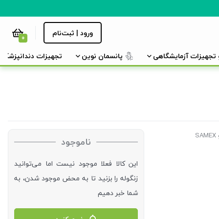
ورود | ثبت‌نام
0
و تجهیزات آزمایشگاهی
پانسمان نوین
تجهیزات دندانپزشکی
S
ناموجود
این کالا فعلا موجود نیست اما می‌توانید
زنگوله را بزنید تا به محض موجود شدن، به
شما خبر دهیم