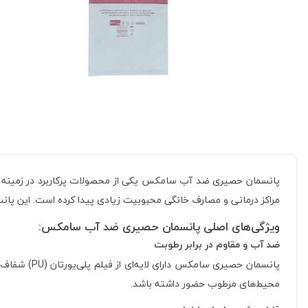
پانسمان حصیری ضد آب سامکس یکی از محصولات پرکاربرد در زمینه 
مراکز درمانی و مصارف خانگی محبوبیت زیادی پیدا کرده است. این پان
ویژگی‌های اصلی پانسمان حصیری ضد آب سامکس:
ضد آب و مقاوم در برابر رطوبت
پانسمان حص
محیط‌های مرطوب حضور داشته باشد.