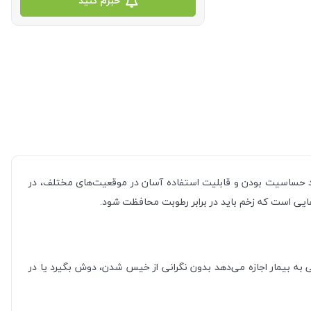
خبرم کنید
 حساسیت بودن و قابلیت استفاده آسان در موقعیت‌های مختلف، در
ایی است که زخم باید در برابر رطوبت محافظت شود.
جلوگیری می‌کند. این ویژگی به بیمار اجازه می‌دهد بدون نگرانی از خیس شدن، دوش بگیرد یا در