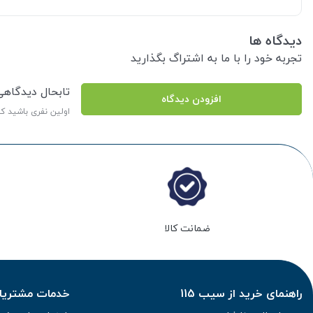
دیدگاه ها
تجربه خود را با ما به اشتراگ بگذارید
تابحال دیدگاه
افزودن دیدگاه
اولین نفری باشید ک
ضمانت کالا
راهنمای خرید از سیب 115
خدمات مشتریان 