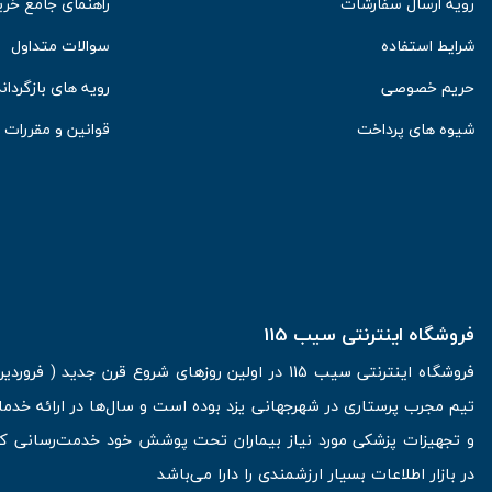
رویه ارسال سفارشات
راهنمای جامع خری
شرایط استفاده
سوالات متداول
حریم خصوصی
رویه های بازگرداند
شیوه های پرداخت
قوانین و مقررات
فروشگاه اینترنتی سیب 115
تیم مجرب پرستاری در شهرجهانی یزد بوده است و سال‌ها در ارائه خدما
و تجهیزات پزشکی مورد نیاز بیماران تحت پوشش خود خدمت‌رسانی کرده
در بازار اطلاعات بسیار ارزشمندی را دارا می‌باشد