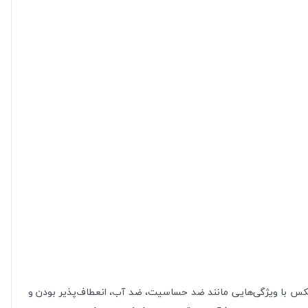
س با ویژگی‌هایی مانند ضد حساسیت، ضد آب، انعطاف‌پذیر بودن و