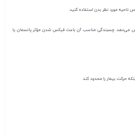
اهش می‌دهد. چسبندگی مناسب آن باعث فیکس شدن مؤثر پانسمان یا
که حرکت بیمار را محدود کند.