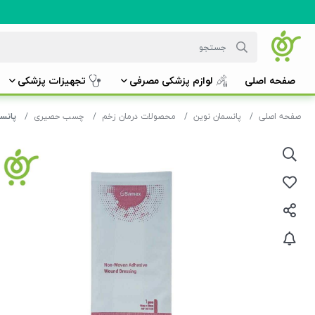
صفحه اصلی
لوازم پزشکی مصرفی
تجهیزات پزشکی
صفحه اصلی
پانسمان نوین
محصولات درمان زخم
چسب حصیری
پانسم