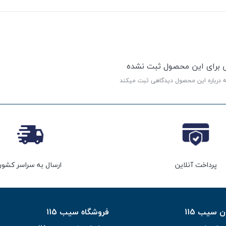
ی برای این محصول ثبت نشده
ه درباره این محصول دیدگاهی ثبت میکند
پرداخت آنلاین
ارسال به سراسر کشور
سیب 115
فروشگاه سیب 115