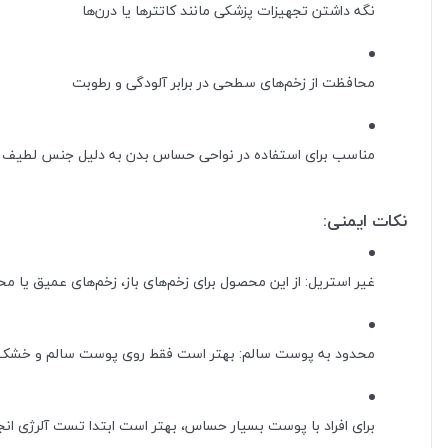
نگه داشتن تجهیزات پزشکی مانند کاتترها یا درن‌ها
محافظت از زخم‌های سطحی در برابر آلودگی و رطوبت
مناسب برای استفاده در نواحی حساس بدن به دلیل جنس لطیف
نکات ایمنی:
غیر استریل: از این محصول برای زخم‌های باز، زخم‌های عمیق یا م
محدود به پوست سالم: بهتر است فقط روی پوست سالم و خشک 
برای افراد با پوست بسیار حساس، بهتر است ابتدا تست آلرژی انج