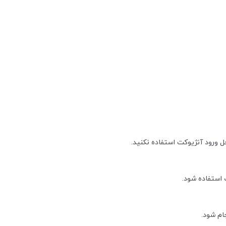
حل ورود آنژیوکت استفاده نکنید.
استفاده شود.
ام شود.