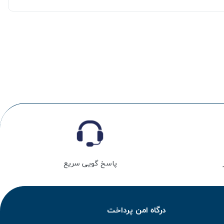
پاسخ گویی سریع
درگاه امن پرداخت