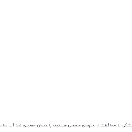
ت پزشکی یا محافظت از زخم‌های سطحی هستید، پانسمان حصیری ضد آب سامک