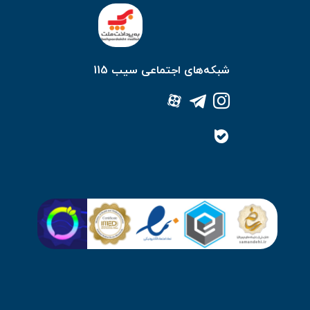
شبکه‌های اجتماعی سیب 115