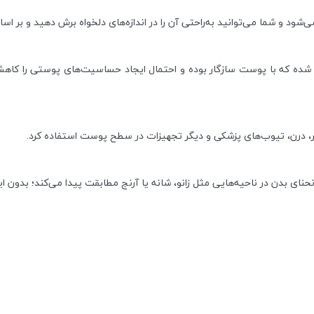
ه شده که با پوست سازگار بوده و احتمال ایجاد حساسیت‌های پوستی را ک
تر، درن، تیوب‌های پزشکی و دیگر تجهیزات در سطح پوست استفاده کرد.
بدن در ناحیه‌هایی مثل زانو، شانه یا آرنج مطابقت پیدا می‌کند؛ بدون این