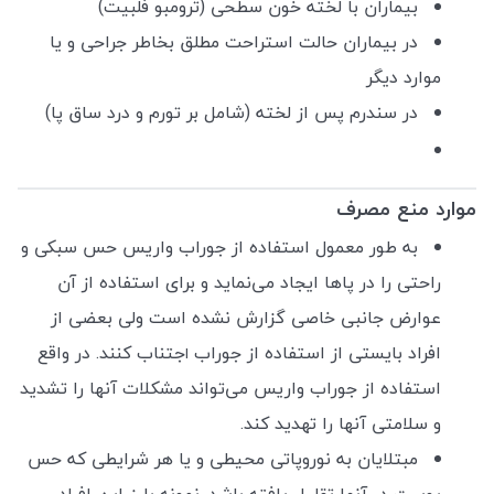
بیماران با لخته خون سطحی (ترومبو فلبیت)
در بیماران حالت استراحت مطلق بخاطر جراحی و یا
موارد دیگر
در سندرم پس از لخته (شامل بر تورم و درد ساق پا)
موارد منع مصرف
به طور معمول استفاده از جوراب واریس حس سبکی و
راحتی را در پاها ایجاد می‌نماید و برای استفاده از آن
عوارض جانبی خاصی گزارش نشده است ولی بعضی از
افراد بایستی از استفاده از جوراب
جتناب کنند. در واقع
ا
استفاده از جوراب واریس می‌تواند مشکلات آنها را تشدید
و سلامتی آنها را تهدید کند.
مبتلایان به نوروپاتی محیطی و یا هر شرایطی که حس