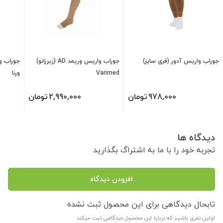
جوراب واریس آدور (فری سایز)
جوراب واریس وریمد AD (زیرزانو)
Varimed
ورنا
978,000
تومان
2,990,000
تومان
دیدگاه ها
تجربه خود را با ما به اشتراگ بگذارید
افزودن دیدگاه
تابحال دیدگاهی برای این محصول ثبت نشده
اولین نفری باشید که درباره این محصول دیدگاهی ثبت میکند