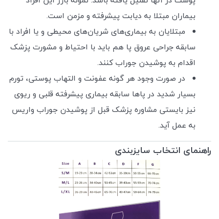
پوست در آنها تقلیل یافته باشد. نمونه بارز این افراد
بیماران مبتلا به دیابت پیشرفته و مزمن است.
مبتلایان به بیماری‌های شریان‌های محیطی و یا افراد با
سابقه جراحی عروق پا هم باید با احتیاط و مشورت پزشک
اقدام به پوشیدن جوراب کنند.
در صورت وجود هر گونه عفونت و التهاب پوستی، تورم
بسیار شدید در پاها سابقه بیماری پیشرفته قلبی و ریوی
نیز بایستی مشاوره پزشک قبل از پوشیدن جوراب واریس
به عمل آید.
راهنمای انتخاب سایزبندی