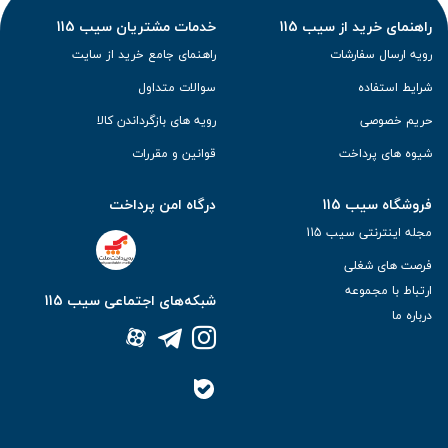
راهنمای خرید از سیب 115
خدمات مشتریان سیب 115
رویه ارسال سفارشات
راهنمای جامع خرید از سایت
شرایط استفاده
سوالات متداول
حریم خصوصی
رویه های بازگرداندن کالا
شیوه های پرداخت
قوانین و مقررات
فروشگاه سیب 115
درگاه امن پرداخت
مجله اینترنتی سیب 115
فرصت های شغلی
ارتباط با مجموعه
شبکه‌های اجتماعی سیب 115
درباره ما