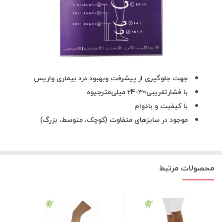
جهت جلوگیری از پیشرفت وبهبود درد بیماری واریس
با فشارتقریبی30-24 میلی‌مترجیوه
با کیفیت و بادوام
موجود در سایزهای متفاوت (کوچک، متوسط، بزرگ)
محصولات مرتبط