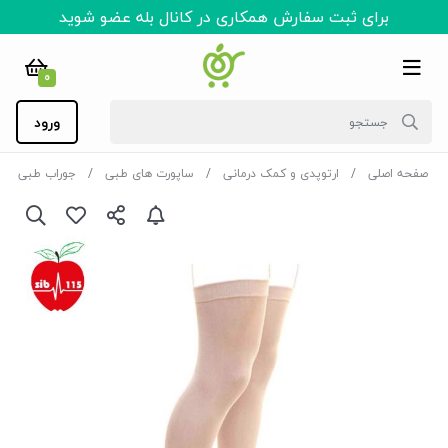
برای ثبت سفارش همکاری در کانال بله عضو شوید
0
ورود
صفحه اصلی
ارتوپدی و کمک درمانی
ساپورت های طبی
جوراب طبی