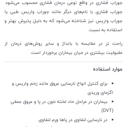
جوراب فشاری در واقع نوعی درمان فشاری محسوب می‌شود.
جوراب فشاری با نام‌های دیگر مانند جوراب واریس طبی یا
جوراب واریس نیز شناخته می‌شود که به دلیل پذیرش بهتر و
استفاده به نسبت
راحت تر در مقایسه با بانداژ و سایر روش‌های درمان از
مقبولیت بیشتری در میان بیماران برخوردار است.
موارد استفاده
برای کنترل انواع نارسایی عروق مانند زخم واریس و
اگزمای وریدی
بیماران در مراحل حاد لخته خون در پا و عروق عمقی
(DVT)
در نارسایی لنفاوی در پاها ورم لنفاوی