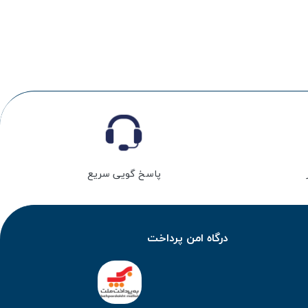
پاسخ گویی سریع
درگاه امن پرداخت