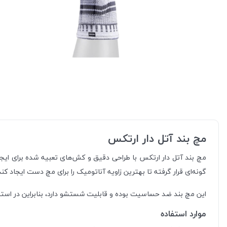
مچ بند آتل دار ارتکس
مچ بند آتل دار ارتکس با طراحی دقیق و کش‌های تعبیه شده برای ا
گونه‌ای قرار گرفته تا بهترین زاویه آناتومیک را برای مچ دست ایجاد کن
این مچ بند ضد حساسیت بوده و قابلیت شستشو دارد، بنابراین در استفاد
موارد استفاده