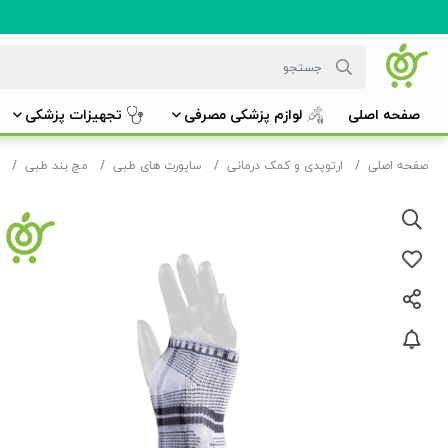
صفحه اصلی
لوازم پزشکی مصرفی
تجهیزات پزشکی
صفحه اصلی
ارتوپدی و کمک درمانی
ساپورت های طبی
مچ بند طبی