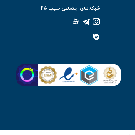
شبکه‌های اجتماعی سیب 115