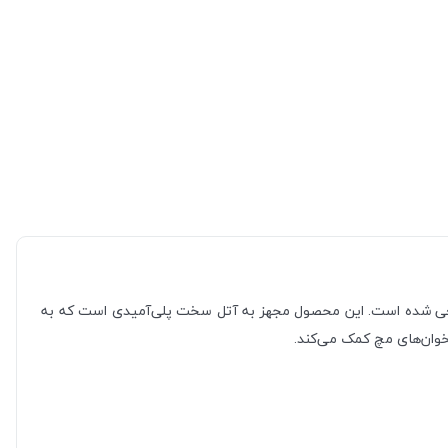
راحی شده است. این محصول مجهز به آتل سخت پلی‌آمیدی است که به
ستخوان‌های مچ کمک می‌کند.