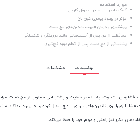
موارد استفاده
کمک به درمان سندروم تونل کارپال
مؤثر در بهبود بیماری کین باخ
پیشگیری و درمان التهاب تاندون‌های مچ دست
محافظت از مچ پس از آسیب‌هایی مانند دررفتگی و شکستگی
پشتیبانی از مچ دست پس از اتمام دوره گچ‌گیری
توضیحات
مشخصات
یجاد فشارهای متفاوت، به منظور حمایت و پشتیبانی مطلوب از مچ دست ط
د، فشار لازم را روی تاندون‌های عبوری از مچ اعمال کرده و به بهبود عملکرد ا
ه‌های مکرر نیز راحتی و دوام خود را حفظ می‌کند.