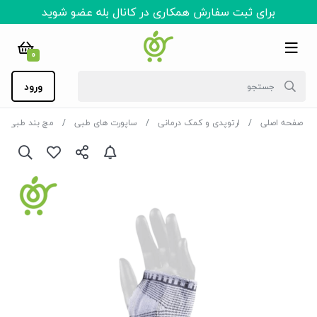
برای ثبت سفارش همکاری در کانال بله عضو شوید
0
ورود
صفحه اصلی
ارتوپدی و کمک درمانی
ساپورت های طبی
مچ بند طبی