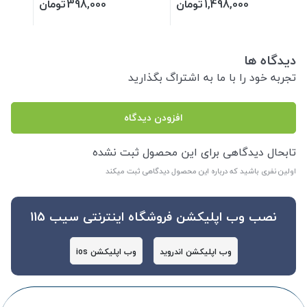
1,498,000
تومان
398,000
تومان
دیدگاه ها
تجربه خود را با ما به اشتراگ بگذارید
افزودن دیدگاه
تابحال دیدگاهی برای این محصول ثبت نشده
اولین نفری باشید که درباره این محصول دیدگاهی ثبت میکند
نصب وب اپلیکشن فروشگاه اینترنتی سیب 115
وب اپلیکشن اندروید
وب اپلیکشن ios