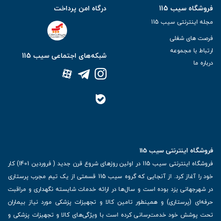
فروشگاه سیب 115
درگاه امن پرداخت
مجله اینترنتی سیب 115
فرصت های شغلی
ارتباط با مجموعه
شبکه‌های اجتماعی سیب 115
درباره ما
فروشگاه اینترنتی سیب 115
فروشگاه اینترنتی سیب 115 در اولین روزهای شروع قرن جدید ( فروردین 1401) کار
خود را آغاز کرد. از آنجایی که گروه سیب 115 قسمتی از یک تیم مجرب پرستاری
در شهرجهانی یزد بوده است و سال‌ها در ارائه خدمات شایسته نگهداری و مراقبت
حرفه‌ای (پرستاری) و همینطور تامین کالا و تجهیزات پزشکی مورد نیاز بیماران
تحت پوشش خود خدمت‌رسانی کرده است با ویژگی‌های کالا و تجهیزات پزشکی و