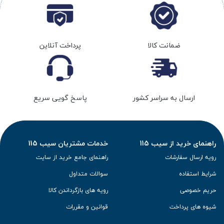
ضمانت کالا
پرداخت آنلاین
ارسال به سراسر کشور
پاسخ گویی سریع
راهنمای خرید از سیب 115
خدمات مشتریان سیب 115
رویه ارسال سفارشات
راهنمای جامع خرید از سایت
شرایط استفاده
سوالات متداول
حریم خصوصی
رویه های بازگرداندن کالا
شیوه های پرداخت
قوانین و مقررات