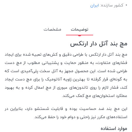
کشور سازنده:
ایران
توضیحات
مشخصات
مچ بند آتل دار ارتکس
مچ بند آتل دار ارتکس با طراحی دقیق و کش‌های تعبیه شده برای ایجاد
فشارهای متفاوت، به منظور حمایت و پشتیبانی مطلوب از مچ دست
طراحی شده است. این محصول مجهز به آتل سخت پلی‌آمیدی است که
به گونه‌ای قرار گرفته تا بهترین زاویه آناتومیک را برای مچ دست ایجاد
کند، فشار لازم را روی تاندون‌های عبوری از مچ اعمال کرده و به بهبود
عملکرد استخوان‌های مچ کمک می‌کند.
این مچ بند ضد حساسیت بوده و قابلیت شستشو دارد، بنابراین در
استفاده‌های مکرر نیز راحتی و دوام خود را حفظ می‌کند.
موارد استفاده