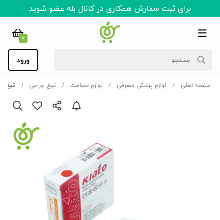
برای ثبت سفارش همکاری در کانال بله عضو شوید
0
ورود
صفحه اصلی
لوازم پزشکی مصرفی
لوازم حجامت
تیغ جراحی
تیغ بیست