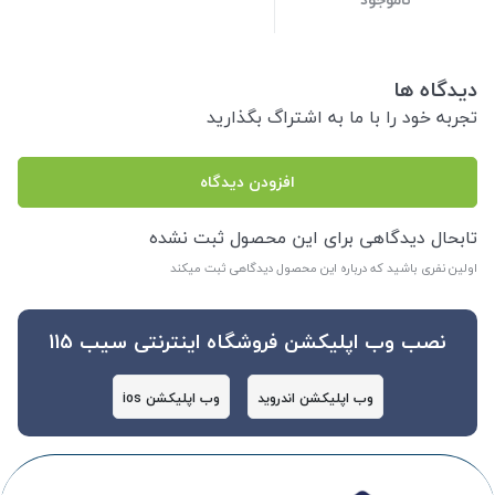
دیدگاه ها
تجربه خود را با ما به اشتراگ بگذارید
افزودن دیدگاه
تابحال دیدگاهی برای این محصول ثبت نشده
اولین نفری باشید که درباره این محصول دیدگاهی ثبت میکند
نصب وب اپلیکشن فروشگاه اینترنتی سیب 115
وب اپلیکشن اندروید
وب اپلیکشن ios