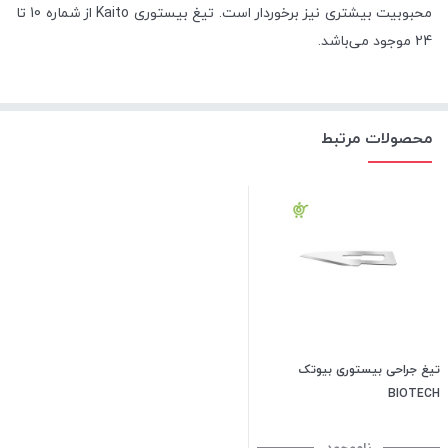
محبوبیت بیشتری نیز برخوردار است. تیغ بیستوری Kaito از شماره 10 تا
24 موجود می‌باشد.
محصولات مرتبط
تیغ جراحی بیستوری بیوتک
BIOTECH
ناموجود