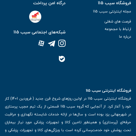
فروشگاه سیب 115
درگاه امن پرداخت
مجله اینترنتی سیب 115
فرصت های شغلی
ارتباط با مجموعه
شبکه‌های اجتماعی سیب 115
درباره ما
فروشگاه اینترنتی سیب 115
فروشگاه اینترنتی سیب 115 در اولین روزهای شروع قرن جدید ( فروردین 1401) کار
خود را آغاز کرد. از آنجایی که گروه سیب 115 قسمتی از یک تیم مجرب پرستاری
در شهرجهانی یزد بوده است و سال‌ها در ارائه خدمات شایسته نگهداری و مراقبت
حرفه‌ای (پرستاری) و همینطور تامین کالا و تجهیزات پزشکی مورد نیاز بیماران
تحت پوشش خود خدمت‌رسانی کرده است با ویژگی‌های کالا و تجهیزات پزشکی و