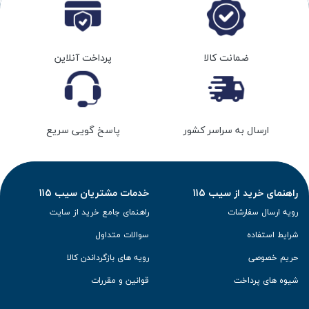
ضمانت کالا
پرداخت آنلاین
ارسال به سراسر کشور
پاسخ گویی سریع
راهنمای خرید از سیب 115
خدمات مشتریان سیب 115
رویه ارسال سفارشات
راهنمای جامع خرید از سایت
شرایط استفاده
سوالات متداول
حریم خصوصی
رویه های بازگرداندن کالا
شیوه های پرداخت
قوانین و مقررات