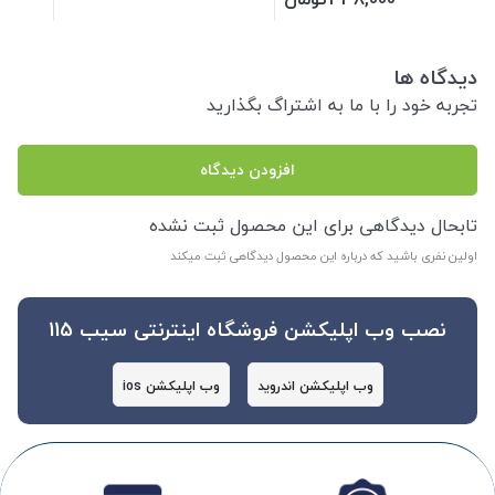
دیدگاه ها
تجربه خود را با ما به اشتراگ بگذارید
افزودن دیدگاه
تابحال دیدگاهی برای این محصول ثبت نشده
اولین نفری باشید که درباره این محصول دیدگاهی ثبت میکند
نصب وب اپلیکشن فروشگاه اینترنتی سیب 115
وب اپلیکشن اندروید
وب اپلیکشن ios