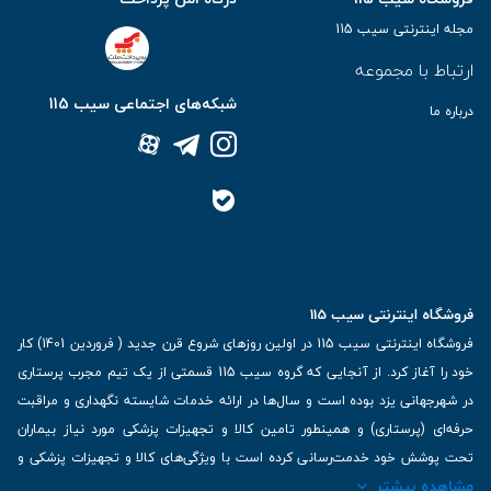
مجله اینترنتی سیب 115
ارتباط با مجموعه
شبکه‌های اجتماعی سیب 115
درباره ما
فروشگاه اینترنتی سیب 115
فروشگاه اینترنتی سیب 115 در اولین روزهای شروع قرن جدید ( فروردین 1401) کار
خود را آغاز کرد. از آنجایی که گروه سیب 115 قسمتی از یک تیم مجرب پرستاری
در شهرجهانی یزد بوده است و سال‌ها در ارائه خدمات شایسته نگهداری و مراقبت
حرفه‌ای (پرستاری) و همینطور تامین کالا و تجهیزات پزشکی مورد نیاز بیماران
تحت پوشش خود خدمت‌رسانی کرده است با ویژگی‌های کالا و تجهیزات پزشکی و
مشاهده بیشتر
برترین برندهای موجود در بازار اطلاعات بسیار ارزشمندی را دارا می‌باشد