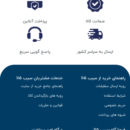
ضمانت کالا
پرداخت آنلاین
ارسال به سراسر کشور
پاسخ گویی سریع
راهنمای خرید از سیب 115
خدمات مشتریان سیب 115
رویه ارسال سفارشات
راهنمای جامع خرید از سایت
شرایط استفاده
رویه های بازگرداندن کالا
حریم خصوصی
قوانین و مقررات
شیوه های پرداخت
فروشگاه سیب 115
درگاه امن پرداخت