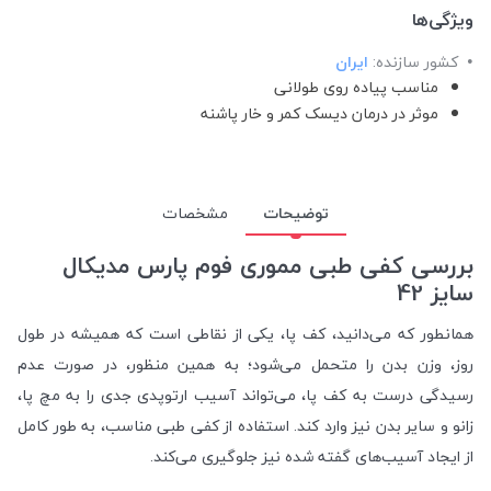
ویژگی‌ها
کشور سازنده:
ایران
مناسب پیاده روی طولانی
موثر در درمان دیسک کمر و خار پاشنه
توضیحات
مشخصات
بررسی کفی طبی مموری فوم پارس مدیکال
سایز 42
همانطور که می‌دانید، کف پا، یکی از نقاطی است که همیشه در طول
روز، وزن بدن را متحمل می‌شود؛ به همین منظور، در صورت عدم
رسیدگی درست به کف پا، می‌تواند آسیب ارتوپدی جدی را به مچ پا،
زانو و سایر بدن نیز وارد کند. استفاده از کفی طبی مناسب، به طور کامل
از ایجاد آسیب‌های گفته شده نیز جلوگیری می‌کند.