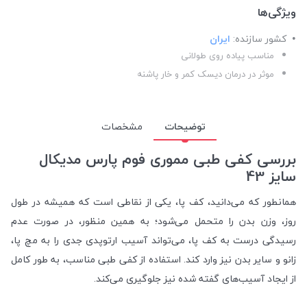
ویژگی‌ها
کشور سازنده:
ایران
مناسب پیاده روی طولانی
موثر در درمان دیسک کمر و خار پاشنه
توضیحات
مشخصات
بررسی کفی طبی مموری فوم پارس مدیکال
سایز 43
همانطور که می‌دانید، کف پا، یکی از نقاطی است که همیشه در طول
روز، وزن بدن را متحمل می‌شود؛ به همین منظور، در صورت عدم
رسیدگی درست به کف پا، می‌تواند آسیب ارتوپدی جدی را به مچ پا،
زانو و سایر بدن نیز وارد کند. استفاده از کفی طبی مناسب، به طور کامل
از ایجاد آسیب‌های گفته شده نیز جلوگیری می‌کند.