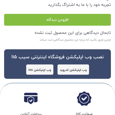
تجربه خود را با ما به اشتراگ بگذارید
افزودن دیدگاه
تابحال دیدگاهی برای این محصول ثبت نشده
اولین نفری باشید که درباره این محصول دیدگاهی ثبت میکند
نصب وب اپلیکشن فروشگاه اینترنتی سیب 115
وب اپلیکشن اندروید
وب اپلیکشن ios
ضمانت کالا
پرداخت آنلاین