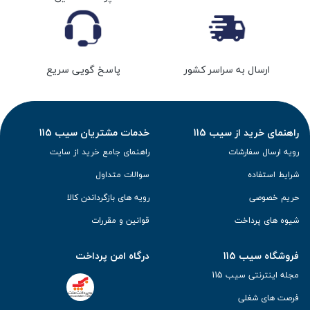
ارسال به سراسر کشور
پاسخ گویی سریع
راهنمای خرید از سیب 115
خدمات مشتریان سیب 115
رویه ارسال سفارشات
راهنمای جامع خرید از سایت
شرایط استفاده
سوالات متداول
حریم خصوصی
رویه های بازگرداندن کالا
شیوه های پرداخت
قوانین و مقررات
فروشگاه سیب 115
درگاه امن پرداخت
مجله اینترنتی سیب 115
فرصت های شغلی