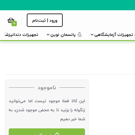
ورود | ثبت‌نام
0
و تجهیزات آزمایشگاهی
پانسمان نوین
تجهیزات دندانپزشکی
ناموجود
این کالا فعلا موجود نیست اما می‌توانید
زنگوله را بزنید تا به محض موجود شدن، به
شما خبر دهیم