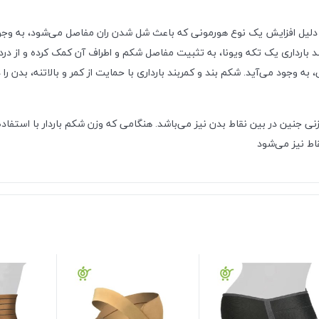
 دلیل افزایش یک نوع هورمونی که باعث شل شدن ران مفاصل می‌شود، به وجود م
 بارداری یک تکه ویونا، به تثبیت مفاصل شکم و اطراف آن کمک کرده و از درد در
دتی، به وجود می‌آید. شکم بند و کمربند بارداری با حمایت از کمر و بالاتنه، ب
نی جنین در بین نقاط بدن نیز می‌باشد. هنگامی که وزن شکم باردار با استفاد