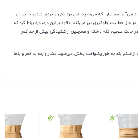
ی‌آید. همانطور که می‌دانید، این درد یکی از دردها شدید در دوران
 حال فعالیت جلوگیری نیز می‌کند. علاوه بر این درد، درد رباط گرد که
دن را در حالت صحیح نگه داشته و همچنین از کشیدگی بیش از حد کمر
ه از شکم بند به طور یکنواخت پخش می‌شود، فشار وارده به کمر و پاها