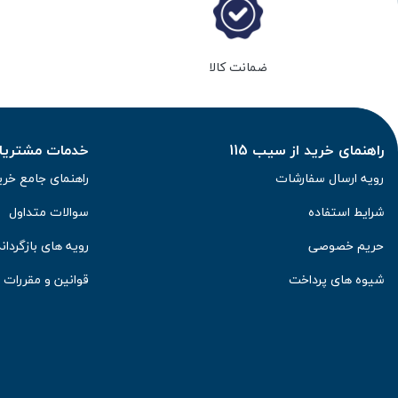
ضمانت کالا
راهنمای خرید از سیب 115
خدمات مشتریان 
رویه ارسال سفارشات
راهنمای جامع خری
شرایط استفاده
سوالات متداول
حریم خصوصی
رویه های بازگرداند
شیوه های پرداخت
قوانین و مقررات