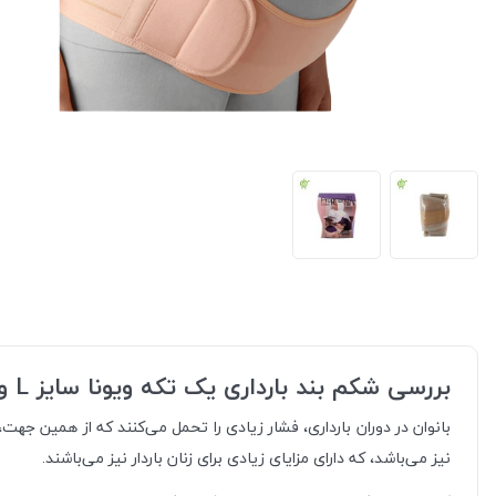
بررسی شکم بند بارداری یک تکه ویونا سایز L ورنا
بانوان در دوران بارداری، فشار زیادی را تحمل می‌کنند که از همین جهت
نیز می‌باشد، که دارای مزایای زیادی برای زنان باردار نیز می‌باشند.