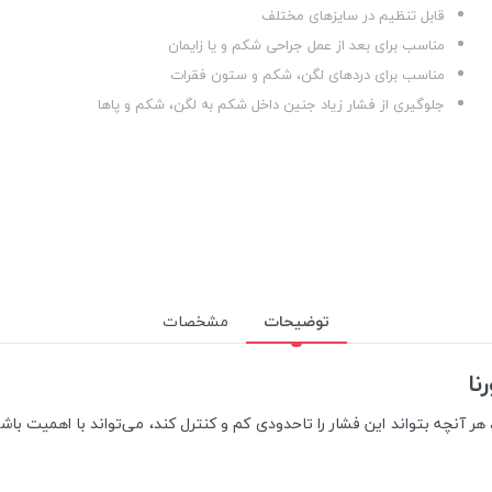
قابل تنظیم در سایز‌های مختلف
مناسب برای بعد از عمل جراحی شکم و یا زایمان
مناسب برای دردهای لگن، شکم و ستون فقرات
جلوگیری از فشار زیاد جنین داخل شکم به لگن، شکم و پاها
توضیحات
مشخصات
، هر آنچه بتواند این فشار را تاحدودی کم و کنترل کند، می‌تواند با اهمیت ب