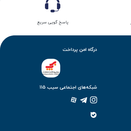
پاسخ گویی سریع
درگاه امن پرداخت
شبکه‌های اجتماعی سیب 115