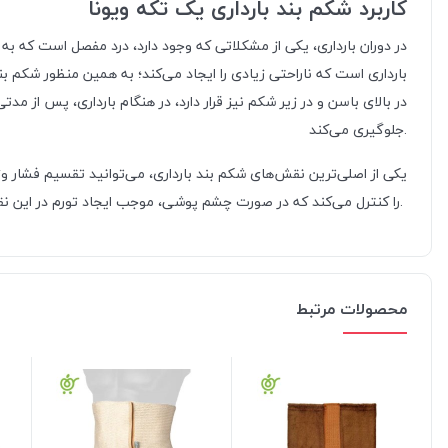
کاربرد شکم بند بارداری یک تکه ویونا
در دوران بارداری، یکی از مشکلاتی که وجود دارد، درد مفصل است که به
بارداری است که ناراحتی زیادی را ایجاد می‌کند؛ به همین منظور شکم بند
در بالای باسن و در زیر شکم نیز قرار دارد، در هنگام بارداری، پس از م
جلوگیری می‌کند.
یکی از اصلی‌ترین نقش‌های شکم بند بارداری، می‌توانید تقسیم فشار وز
را کنترل می‌کند که در صورت چشم پوشی، موجب ایجاد تورم در این نقاط نیز می‌شود.
محصولات مرتبط