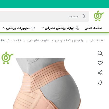
صفحه اصلی
لوازم پزشکی مصرفی
تجهیزات پزشکی
صفحه اصلی
ارتوپدی و کمک درمانی
ساپورت های طبی
شکم بند
شکم ب