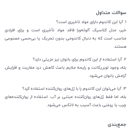
سوالات متداول
1. آیا این کاندوم دارای مواد تاخیری است؟
خیر، مدل کلاسیک آلوئه‌ورا فاقد مواد تأخیری است و برای افرادی
مناسب است که به دنبال کاندومی بدون تحریک‌ یا بی‌حسی مصنوعی
هستند.
2. آیا استفاده از این کاندوم برای بانوان نیز مزیتی دارد؟
بله، وجود لوبریکانت و رایحه ملایم باعث کاهش درد مقاربت و افزایش
آرامش بانوان می‌شود.
3. آیا می‌توان این کاندوم را با ژل‌های روان‌کننده استفاده کرد؟
بله، اما فقط ژل‌های روان‌کننده مبتنی بر آب. استفاده از روان‌کننده‌های
چرب یا روغنی باعث آسیب به لاتکس می‌شود.
جمع‌بندی