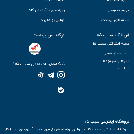
شرایط استفاده
سوالات متداول
حریم خصوصی
رویه های بازگرداندن کالا
شیوه های پرداخت
قوانین و مقررات
فروشگاه سیب 115
درگاه امن پرداخت
مجله اینترنتی سیب 115
فرصت های شغلی
ارتباط با مجموعه
شبکه‌های اجتماعی سیب 115
درباره ما
فروشگاه اینترنتی سیب 115
فروشگاه اینترنتی سیب 115 در اولین روزهای شروع قرن جدید ( فروردین 1401) کار