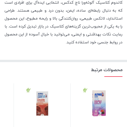
کاندوم کلاسیک آلوئه‌ورا ناچ کدکس، انتخابی ایده‌آل برای افرادی است
که به دنبال رابطه‌ای ساده، ایمن، بدون درد و طبیعی هستند. طراحی
استاندارد، لاتکس طبیعی، روان‌کنندگی بالا و رایحه مطبوع، این محصول
را به یکی از محبوب‌ترین گزینه‌های کلاسیک در بازار تبدیل کرده است. با
رعایت نکات بهداشتی و ایمنی، می‌توانید با خیال آسوده از این محصول
در روابط جنسی خود استفاده کنید.
محصولات مرتبط