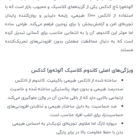
آلوئه‌ورا ناچ کدکس یکی از گزینه‌های کلاسیک و محبوب بازار است که با
استفاده از لاتکس ۱۰۰٪ طبیعی، رایحه دلپذیر و روان‌کننده پایدار،
تجربه‌ای امن و آرامش‌بخش را برای زوجین فراهم می‌کند. طراحی ساده
اما موثر این کاندوم، آن را به انتخابی مناسب برای کسانی تبدیل کرده
است که به دنبال محافظت مطمئن بدون افزودنی‌های تحریک‌کننده
هستند.
ویژگی‌های اصلی کاندوم کلاسیک آلوئه‌ورا کدکس
ساخته شده از لاتکس طبیعی باکیفیت: کاندوم از لاتکس
صددرصد طبیعی و بدون مواد پلاستیکی ساخته شده و خاصیت
ارتجاعی بالایی دارد که از باقی ماندن آن در واژن جلوگیری می‌کند.
ضد حساسیت: به دلیل ساختار طبیعی و نداشتن افزودنی‌های
حساسیت‌زا، برای اغلب افراد مناسب است.
دیواره نازک اما مقاوم: تجربه‌ای نزدیک‌تر به احساس طبیعی
بدن با حفظ مقاومت بالا در برابر پارگی.