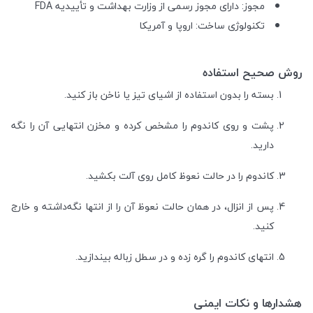
مجوز: دارای مجوز رسمی از وزارت بهداشت و تأییدیه FDA
تکنولوژی ساخت: اروپا و آمریکا
روش صحیح استفاده
بسته را بدون استفاده از اشیای تیز یا ناخن باز کنید.
پشت و روی کاندوم را مشخص کرده و مخزن انتهایی آن را نگه
دارید.
کاندوم را در حالت نعوظ کامل روی آلت بکشید.
پس از انزال، در همان حالت نعوظ آن را از انتها نگه‌داشته و خارج
کنید.
انتهای کاندوم را گره زده و در سطل زباله بیندازید.
هشدارها و نکات ایمنی