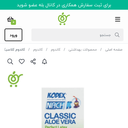
برای ثبت سفارش همکاری در کانال بله عضو شوید
0
ورود
صفحه اصلی
محصولات بهداشتی
کاندوم
کاندوم
کاندوم کلاسیک کدکس (