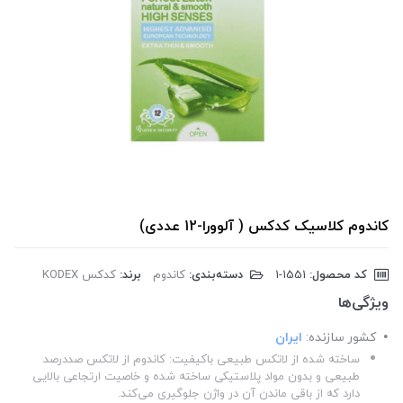
کاندوم کلاسیک کدکس ( آلوورا-12 عددی)
کد محصول:
‎1-1551
دسته‌بندی:
کاندوم
برند:
کدکس KODEX
ویژگی‌ها
کشور سازنده:
ایران
ساخته شده از لاتکس طبیعی باکیفیت: کاندوم از لاتکس صددرصد
طبیعی و بدون مواد پلاستیکی ساخته شده و خاصیت ارتجاعی بالایی
دارد که از باقی ماندن آن در واژن جلوگیری می‌کند.