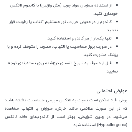
از استفاده همزمان مواد چرب (مثل وازلین) با کاندوم لاتکس
خودداری کنید.
کاندوم را در معرض حرارت، نور مستقیم آفتاب یا رطوبت قرار
ندهید.
تنها یک‌بار از هر کاندوم استفاده کنید.
در صورت بروز حساسیت یا التهاب، مصرف را متوقف کرده و با
پزشک مشورت کنید.
قبل از مصرف به تاریخ انقضای درج‌شده روی بسته‌بندی توجه
نمایید.
عوارض احتمالی
برخی افراد ممکن است نسبت به لاتکس طبیعی حساسیت داشته باشند
که در این صورت علائمی مانند خارش، سوزش یا التهاب مشاهده
می‌شود. در چنین شرایطی، بهتر است از کاندوم‌های فاقد لاتکس
(Hypoallergenic) استفاده شود.