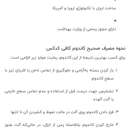
ساخت ایران با تکنولوژی اروپا و آمریکا
دارای مجوز رسمی از وزارت بهداشت
نحوه مصرف صحیح کاندوم کافی کدکس
برای کسب بهترین نتیجه از این کاندوم، رعایت موارد زیر الزامی است:
باز کردن بسته به‌آرامی و جلوگیری از تماس ناخن یا اشیای تیز با
سطح کاندوم.
تشخیص جهت درست قبل از استفاده و عدم تماس سطح خارجی
با آلت آلوده.
قرار دادن کاندوم روی آلت در حالت نعوظ و کشیدن آن تا انتها.
خارج کردن کاندوم بلافاصله پس از انزال، در حالی‌که آلت هنوز