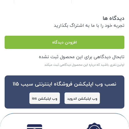
دیدگاه ها
تجربه خود را با ما به اشتراگ بگذارید
افزودن دیدگاه
تابحال دیدگاهی برای این محصول ثبت نشده
اولین نفری باشید که درباره این محصول دیدگاهی ثبت میکند
نصب وب اپلیکشن فروشگاه اینترنتی سیب 115
وب اپلیکشن اندروید
وب اپلیکشن ios