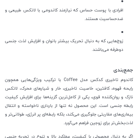
افرادی با پوست حساس که نیازمند کاندومی با لاتکس طبیعی و
ضدحساسیت هستند.
زوج‌هایی که به دنبال تحریک بیشتر بانوان و افزایش لذت جنسی
دوطرفه می‌باشند.
جمع‌بندی
کاندوم تاخیری کدکس مدل Coffee با ترکیب ویژگی‌هایی همچون
رایحه قهوه، کافئین، خاصیت تاخیری، خار و شیارهای محرک، لاتکس
نازک و روان‌کننده قوی، یکی از کامل‌ترین گزینه‌ها برای افزایش کیفیت
رابطه جنسی است. این محصول نه تنها از بارداری ناخواسته و انتقال
بیماری‌های مقاربتی جلوگیری می‌کند، بلکه رابطه‌ای پر انرژی، طولانی‌تر و
لذت‌بخش‌تر برای زوجین فراهم می‌آورد.
اگر به دنبال محصولی با کیفیت، عملکرد بالا و تنوع در تجربه جنسی