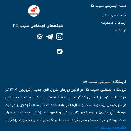
مجله اینترنتی سیب 115
فرصت های شغلی
ارتباط با مجموعه
شبکه‌های اجتماعی سیب 115
درباره ما
فروشگاه اینترنتی سیب 115
فروشگاه اینترنتی سیب 115 در اولین روزهای شروع قرن جدید ( فروردین 1401) کار
خود را آغاز کرد. از آنجایی که گروه سیب 115 قسمتی از یک تیم مجرب پرستاری
در شهرجهانی یزد بوده است و سال‌ها در ارائه خدمات شایسته نگهداری و مراقبت
حرفه‌ای (پرستاری) و همینطور تامین کالا و تجهیزات پزشکی مورد نیاز بیماران
تحت پوشش خود خدمت‌رسانی کرده است با ویژگی‌های کالا و تجهیزات پزشکی و
مشاهده بیشتر
برترین برندهای موجود در بازار اطلاعات بسیار ارزشمندی را دارا می‌باشد