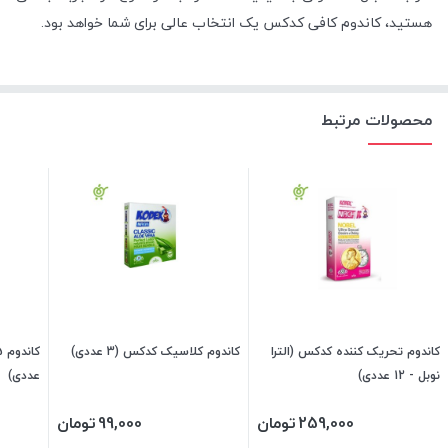
هستید، کاندوم کافی کدکس یک انتخاب عالی برای شما خواهد بود.
محصولات مرتبط
کاندوم تحریک کننده کدکس (الترا
کاندوم کلاسیک کدکس (3 عددی)
نوبل - 12 عددی)
عددی)
259,000
تومان
99,000
تومان