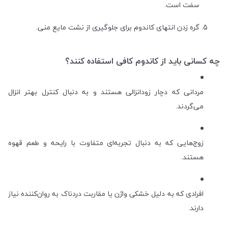
سفت است.
گره زدن انتهای کاندوم برای جلوگیری از نشت مایع منی.
چه کسانی باید از کاندوم کافی استفاده کنند؟
مردانی که دچار زودانزالی هستند و به دنبال کنترل بهتر انزال
می‌گردند.
زوج‌هایی که به دنبال تجربه‌ای متفاوت با رایحه و طعم قهوه
هستند.
افرادی که به دلیل خشکی واژن یا مقاربت دردناک به روان‌کننده نیاز
دارند.