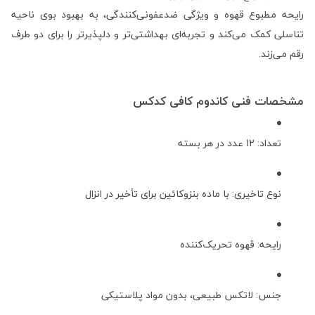
رایحه مطبوع قهوه و ویژگی ضدعفونی‌کنندگی، به بهبود بوی ناحیه
تناسلی کمک می‌کند و تجربه‌ای بهداشتی‌تر و دلپذیرتر را برای دو طرف
رقم می‌زند.
مشخصات فنی کاندوم کافی کدکس
تعداد: 12 عدد در هر بسته
نوع تاخیری: با ماده بنزوکائین برای تأخیر در انزال
رایحه: قهوه تحریک‌کننده
جنس: لاتکس طبیعی، بدون مواد پلاستیکی