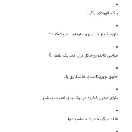
رنگ: قهوه‌ای رنگی
دارای شیار حلقوی و خارهای تحریک‌کننده
طراحی کانتوری‌شکل برای تحریک نقطه G
حاوی لوبریکانت با ماندگاری بالا
دارای مخزن ذخیره در نوک برای امنیت بیشتر
فاقد هرگونه مواد حساسیت‌زا