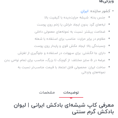
ویژگی‌ها
کشور سازنده:
ایران
جنس بدنه: شیشه حرارت‌دیده با کیفیت بالا
لبه‌های گرد: بدون ایجاد خراش یا زخم روی پوست
ضخامت بیشتر: نسبت به نمونه‌های معمولی داخلی
مقاوم در برابر حرارت: مناسب برای استفاده با شعله
چسبندگی بالا: ایجاد مکش قوی و پایدار روی پوست
دارای جا انگشتی: برای سهولت در استفاده و جلوگیری از لغزش
عرضه در ۵ سایز مختلف: از کوچک تا بزرگ، مناسب برای تمام نواحی بدن
ساخت ایران: محصولی قابل اعتماد با قیمت مناسب‌تر نسبت به
نمونه‌های وارداتی
توضیحات
مشخصات
معرفی کاپ شیشه‌ای بادکش ایرانی | لیوان
بادکش گرم سنتی