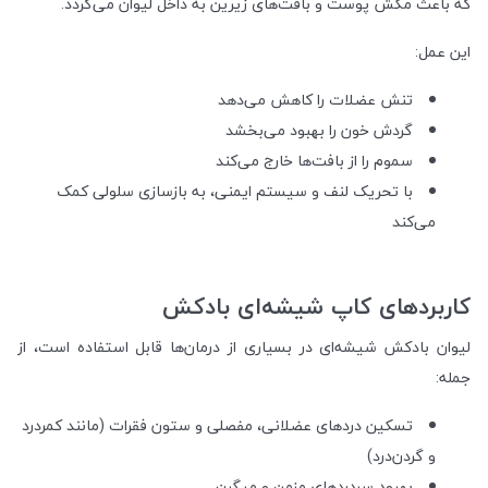
که باعث مکش پوست و بافت‌های زیرین به داخل لیوان می‌گردد.
این عمل:
تنش عضلات را کاهش می‌دهد
گردش خون را بهبود می‌بخشد
سموم را از بافت‌ها خارج می‌کند
با تحریک لنف و سیستم ایمنی، به بازسازی سلولی کمک
می‌کند
کاربردهای کاپ شیشه‌ای بادکش
لیوان بادکش شیشه‌ای در بسیاری از درمان‌ها قابل استفاده است، از
جمله:
تسکین دردهای عضلانی، مفصلی و ستون فقرات (مانند کمردرد
و گردن‌درد)
بهبود سردردهای مزمن و میگرن