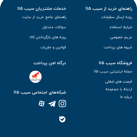
راهنمای خرید از سیب 115
خدمات مشتریان سیب 115
رویه ارسال سفارشات
راهنمای جامع خرید از سایت
شرایط استفاده
سوالات متداول
حریم خصوصی
رویه های بازگرداندن کالا
شیوه های پرداخت
قوانین و مقررات
فروشگاه سیب 115
درگاه امن پرداخت
مجله اینترنتی سیب 115
فرصت های شغلی
ارتباط با مجموعه
شبکه‌های اجتماعی سیب 115
درباره ما