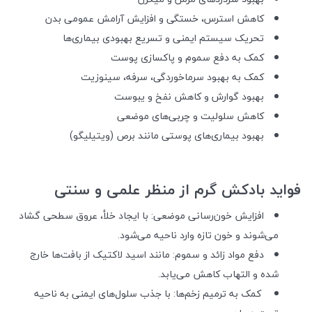
کاهش استرس، خستگی و افزایش آرامش عمومی بدن
تحریک سیستم ایمنی و تسریع بهبودی بیماری‌ها
کمک به دفع سموم و پاکسازی پوست
کمک به بهبود سرماخوردگی، سرفه، سینوزیت
بهبود گوارش و کاهش نفخ و یبوست
کاهش سلولیت و چربی‌های موضعی
بهبود بیماری‌های پوستی مانند برص (ویتیلیگو)
فواید بادکش گرم از منظر علمی و سنتی
افزایش خون‌رسانی موضعی: با ایجاد خلأ، عروق سطحی گشاد
می‌شوند و خون تازه وارد ناحیه می‌شود.
دفع مواد زائد و سموم: مانند اسید لاکتیک از بافت‌ها خارج
شده و التهاب کاهش می‌یابد.
کمک به ترمیم زخم‌ها: با جذب سلول‌های ایمنی به ناحیه