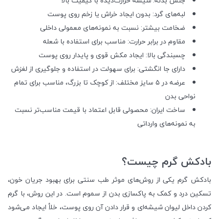
جنس بدنه: شیشه حرارت‌دیده با کیفیت بالا
لبه‌های گرد: بدون ایجاد خراش یا زخم روی پوست
ضخامت بیشتر: نسبت به نمونه‌های معمولی داخلی
مقاوم در برابر حرارت: مناسب برای استفاده با شعله
چسبندگی بالا: ایجاد مکش قوی و پایدار روی پوست
دارای جا انگشتی: برای سهولت در استفاده و جلوگیری از لغزش
عرضه در ۵ سایز مختلف: از کوچک تا بزرگ، مناسب برای تمام
نواحی بدن
ساخت ایران: محصولی قابل اعتماد با قیمت مناسب‌تر نسبت
به نمونه‌های وارداتی
بادکش گرم چیست؟
بادکش گرم یکی از روش‌های موثر طب سنتی برای بهبود جریان خون،
تسکین درد و کمک به پاکسازی بدن از سموم است. در این روش، با گرم
کردن داخل لیوان شیشه‌ای و قرار دادن آن روی پوست، خلأ ایجاد می‌شود