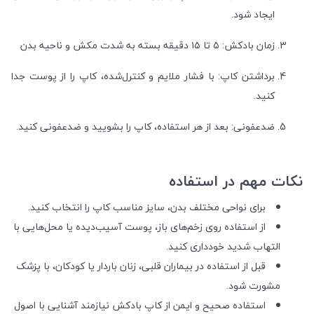
ایجاد شود.
زمان بادکش: ۵ تا ۱۵ دقیقه بسته به شدت مکش و ناحیه بدن
برداشتن کاپ: با فشار ملایم و کنترل‌شده، کاپ را از پوست جدا
کنید.
ضدعفونی: بعد از هر استفاده، کاپ را بشویید و ضدعفونی کنید.
نکات مهم در استفاده
برای نواحی مختلف بدن، سایز مناسب کاپ را انتخاب کنید.
از استفاده روی زخم‌های باز، پوست آسیب‌دیده یا محل‌هایی با
التهاب شدید خودداری کنید.
قبل از استفاده در بیماران قلبی، زنان باردار یا کودکان، با پزشک
مشورت شود.
استفاده صحیح و ایمن از کاپ بادکش نیازمند آشنایی با اصول