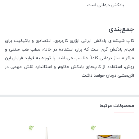
بادکش درمانی است.
جمع‌بندی
کاپ شیشه‌ای بادکش ایرانی ابزاری کاربردی، اقتصادی و باکیفیت برای
انجام بادکش گرم است که برای استفاده در خانه، مطب طب سنتی و
مراکز ماساژ درمانی کاملاً مناسب می‌باشد. با توجه به فواید فراوان این
روش، استفاده از کاپ‌های بادکش مقاوم و استاندارد نقش مهمی در
اثربخشی درمان خواهد داشت.
محصولات مرتبط