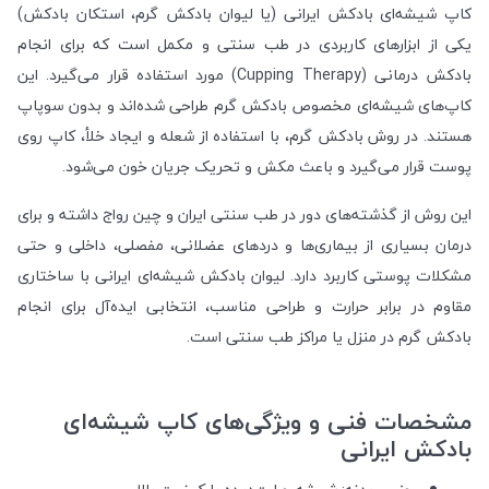
کاپ شیشه‌ای بادکش ایرانی (یا لیوان بادکش گرم، استکان بادکش)
یکی از ابزارهای کاربردی در طب سنتی و مکمل است که برای انجام
بادکش درمانی (Cupping Therapy) مورد استفاده قرار می‌گیرد. این
کاپ‌های شیشه‌ای مخصوص بادکش گرم طراحی شده‌اند و بدون سوپاپ
هستند. در روش بادکش گرم، با استفاده از شعله و ایجاد خلأ، کاپ روی
پوست قرار می‌گیرد و باعث مکش و تحریک جریان خون می‌شود.
این روش از گذشته‌های دور در طب سنتی ایران و چین رواج داشته و برای
درمان بسیاری از بیماری‌ها و دردهای عضلانی، مفصلی، داخلی و حتی
مشکلات پوستی کاربرد دارد. لیوان بادکش شیشه‌ای ایرانی با ساختاری
مقاوم در برابر حرارت و طراحی مناسب، انتخابی ایده‌آل برای انجام
بادکش گرم در منزل یا مراکز طب سنتی است.
مشخصات فنی و ویژگی‌های کاپ شیشه‌ای
بادکش ایرانی