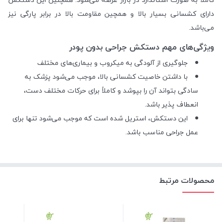
دارای کشسانی بسیار بالا و همچین مقاومت بالا در برابر پارگی نیز
می‌باشد.
ویژگی‌های مهم دستکش جراحی بدون پودر
جلوگیری از آلودگی به میکروب و بیماری‌های مختلف
با داشتن خاصیت کشسانی بالا، موجب می‌شود پزشک به
سادگی بتواند آن را بپوشد و کاملاً برای حرکات مختلف دست،
انعطاف پذیر باشد.
این دستکش، استریل شده است که موجب می‌شود تنها برای
عمل جراحی مناسب باشد.
محصولات مرتبط