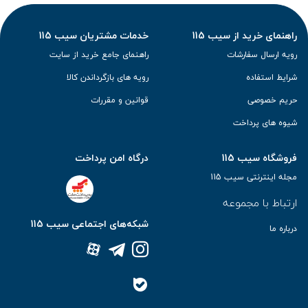
راهنمای خرید از سیب 115
خدمات مشتریان سیب 115
رویه ارسال سفارشات
راهنمای جامع خرید از سایت
شرایط استفاده
رویه های بازگرداندن کالا
حریم خصوصی
قوانین و مقررات
شیوه های پرداخت
فروشگاه سیب 115
درگاه امن پرداخت
مجله اینترنتی سیب 115
ارتباط با مجموعه
شبکه‌های اجتماعی سیب 115
درباره ما