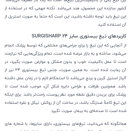
کشور سازنده این محصول، هند می‌باشد. نکته مهمی که در استفاده از
این تیغ باید توجه داشته باشید، این است که حتماً به صورت استریل از
آن استفاده کنید.
کاربردهای تیغ بیستوری سایز 24 SURGISHARP
از آنجایی که این تیغ را برای جراحی‌‌های مختلفی که توسط پزشک انجام
می‌شود، ساخته و به بازار عرضه شده است، تمام ویژگی‌هایی که نیازمند
است تا عمل باکیفیت خوب و بدون مشکل و عوارض صورت بگیرد، در
آن رعایت شده است. به همین صورت، جنس تیغ بیستوری 24 نیز از
آلیاژ استیل کربن و برنج می‌باشد تا استحکام لازم را در زمان عمل داشته
باشد. همچنین ظرافت و طراحی دایره شکل آن، موجب شده است تا
پزشک برای بریدن دقیق نقطه مورد نظر پوست، راحت‌تر باشد. برای اینکه
این تیغ کاملاً ضدزنگ باشد، در ساخت آن از روکش نیکل و نقره استفاده
شده است تا صدمه‌ای به بیمار، صورت نگیرد.
همانگونه که می‌دانید، تیغ‌های بیستوری، دارای سایز‌ها، با شماره های