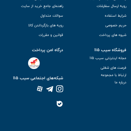
رویه ارسال سفارشات
راهنمای جامع خرید از سایت
شرایط استفاده
سوالات متداول
حریم خصوصی
رویه های بازگرداندن کالا
شیوه های پرداخت
قوانین و مقررات
فروشگاه سیب 115
درگاه امن پرداخت
مجله اینترنتی سیب 115
فرصت های شغلی
ارتباط با مجموعه
شبکه‌های اجتماعی سیب 115
درباره ما