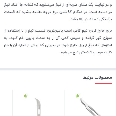
و در نهایت یک صدای ضربه‌ای از تیغ می‌شنوید که نشانه جا افتاد تیغ
در دسته است. در هنگام گذاشتن تیغ توجه داشته باشید که قسمت
برآمدگی دسته، در بالا باشد.
برای خارج کردن تیغ کافی است پایین‌ترین قسمت تیغ را با استفاده از
سوزن گیر گرفته و سپس کمی آن را به سمت پایین خم کنید، به
اندازه‌ای که تیغ از ریل خارج شود؛ در صورتی که بیش از اندازه آن را خم
کنید، موجب شکستن تیغ می‌شود.
محصولات مرتبط