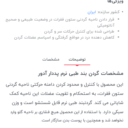
ویژگی‌ها
کشور سازنده:
ایران
قرار دادن ناحیه گردنی ستون فقرات در وضعیت طبیعی و صحیح
آناتومیکی
طراحی شده برای کنترل حرکات سر و گردن
کاهش دهنده درد در مواقع گرفتگی و اسپاسم عضلات گردن
توضیحات
مشخصات
مشخصات گردن بند طبی نرم پددار آدور
این محصول با کنترل و محدود کردن دامنه حرکتی ناحیه گردنی
ستون فقرات، به استحکام و تقویت عضلات این ناحیه کمک
شایانی می کند.
گردنبند طبی نرم قابل شستشو است و وزن
سبکی دارد.
با استفاده از این محصول هیچ فشاری بر ناحیه گلو وارد
نخواهد شد و همچنین با پوست بدن سازگار است.