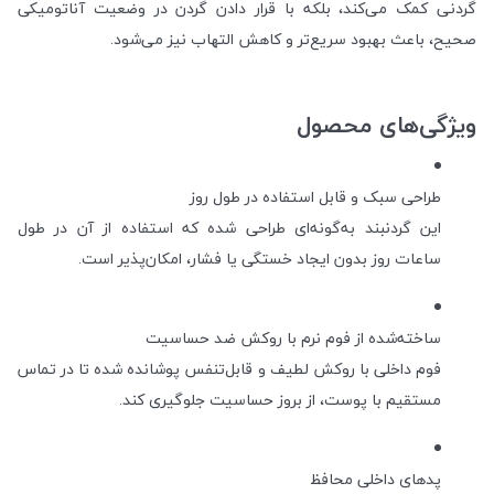
گردنی کمک می‌کند، بلکه با قرار دادن گردن در وضعیت آناتومیکی
صحیح، باعث بهبود سریع‌تر و کاهش التهاب نیز می‌شود.
ویژگی‌های محصول
طراحی سبک و قابل استفاده در طول روز
این گردنبند به‌گونه‌ای طراحی شده که استفاده از آن در طول
ساعات روز بدون ایجاد خستگی یا فشار، امکان‌پذیر است.
ساخته‌شده از فوم نرم با روکش ضد حساسیت
فوم داخلی با روکش لطیف و قابل‌تنفس پوشانده شده تا در تماس
مستقیم با پوست، از بروز حساسیت جلوگیری کند.
پدهای داخلی محافظ