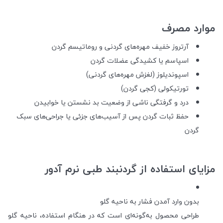
موارد مصرف
آرتروز خفیف مهره‌های گردنی و روماتیسم گردن
اسپاسم یا کشیدگی عضلات گردن
اسپوندیلوز (لغزش مهره‌های گردنی)
تورتیکولی (کجی گردن)
درد و گرفتگی ناشی از وضعیت بد نشستن یا خوابیدن
حفظ ثبات گردن پس از آسیب‌های جزئی یا جراحی‌های سبک
گردن
مزایای استفاده از گردنبند طبی نرم آدور
بدون وارد آمدن فشار به ناحیه گلو
طراحی محصول به‌گونه‌ای است که در هنگام استفاده، ناحیه گلو