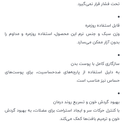
تحت فشار قرار نمی‌گیرد.
قابل استفاده روزمره
وزن سبک و جنس نرم این محصول، استفاده روزمره و مداوم را
بدون آزار ممکن می‌سازد.
سازگاری کامل با پوست بدن
به دلیل استفاده از پارچه‌های ضدحساسیت، برای پوست‌های
حساس نیز مناسب است.
بهبود گردش خون و تسریع روند درمان
با کنترل حرکات سر و ایجاد استراحت برای عضلات، به بهبود گردش
خون و ترمیم بافت‌ها کمک می‌کند.