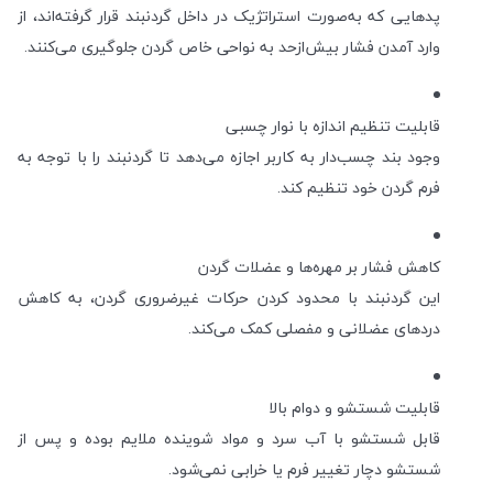
پدهایی که به‌صورت استراتژیک در داخل گردنبند قرار گرفته‌اند، از
وارد آمدن فشار بیش‌ازحد به نواحی خاص گردن جلوگیری می‌کنند.
قابلیت تنظیم اندازه با نوار چسبی
وجود بند چسب‌دار به کاربر اجازه می‌دهد تا گردنبند را با توجه به
فرم گردن خود تنظیم کند.
کاهش فشار بر مهره‌ها و عضلات گردن
این گردنبند با محدود کردن حرکات غیرضروری گردن، به کاهش
دردهای عضلانی و مفصلی کمک می‌کند.
قابلیت شستشو و دوام بالا
قابل شستشو با آب سرد و مواد شوینده ملایم بوده و پس از
شستشو دچار تغییر فرم یا خرابی نمی‌شود.