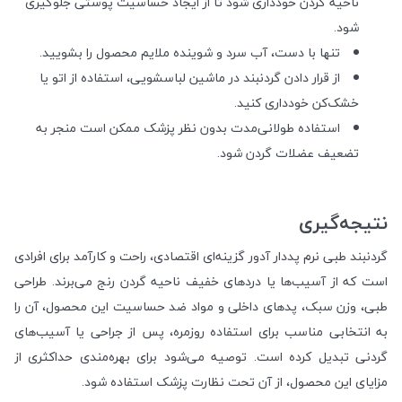
ناحیه گردن خودداری شود تا از ایجاد حساسیت پوستی جلوگیری
شود.
تنها با دست، آب سرد و شوینده ملایم محصول را بشویید.
از قرار دادن گردنبند در ماشین لباسشویی، استفاده از اتو یا
خشک‌کن خودداری کنید.
استفاده طولانی‌مدت بدون نظر پزشک ممکن است منجر به
تضعیف عضلات گردن شود.
نتیجه‌گیری
گردنبند طبی نرم پددار آدور گزینه‌ای اقتصادی، راحت و کارآمد برای افرادی
است که از آسیب‌ها یا دردهای خفیف ناحیه گردن رنج می‌برند. طراحی
طبی، وزن سبک، پدهای داخلی و مواد ضد حساسیت این محصول، آن را
به انتخابی مناسب برای استفاده روزمره، پس از جراحی یا آسیب‌های
گردنی تبدیل کرده است. توصیه می‌شود برای بهره‌مندی حداکثری از
مزایای این محصول، از آن تحت نظارت پزشک استفاده شود.