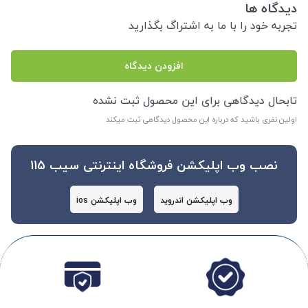
دیدگاه ها
تجربه خود را با ما به اشتراگ بگذارید
افزودن دیدگاه
تابحال دیدگاهی برای این محصول ثبت نشده
اولین نفری باشید که درباره این محصول دیدگاهی ثبت میکند
نصب وب اپلیکشن فروشگاه اینترنتی سیب 115
وب اپلیکشن اندروید
وب اپلیکشن ios