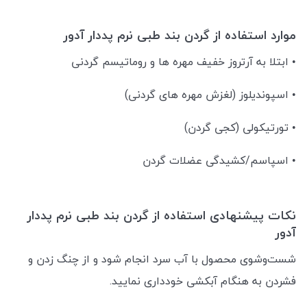
موارد استفاده از گردن بند طبی نرم پددار آدور
• ابتلا به آرتروز خفیف مهره ها و روماتیسم گردنی
• اسپوندیلوز (لغزش مهره های گردنی)
• تورتیکولی (کجی گردن)
• اسپاسم/کشیدگی عضلات گردن
نکات پیشنهادی استفاده از گردن بند طبی نرم پددار
آدور
شست‌وشوی محصول با آب سرد انجام شود و از چنگ زدن و
فشردن به هنگام آبکشی خودداری نمایید.