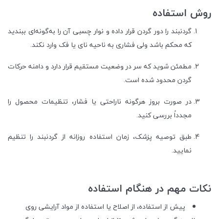
روش استفاده
گردنبند را دور گردن قرار داده و نوار چسبی آن را به‌گونه‌ای ببندید
که محکم باشد ولی فشاری به ناحیه نای یا فک وارد نکند.
مطمئن شوید که سر در وضعیت مستقیم قرار دارد و دامنه حرکات
گردن محدود شده است.
در صورت بروز هرگونه ناراحتی یا فشار، تنظیمات محصول را
مجدداً بررسی کنید.
طبق توصیه پزشک، زمان استفاده روزانه از گردنبند را تنظیم
نمایید.
نکات مهم در هنگام استفاده
پیش از استفاده، از اصلاح یا استفاده از مواد آرایشی روی