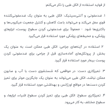
از فواید استفاده از الکل طبی را ذکر می‌کنم:
1. ضدعفونی و آنتی‌سپتیک: الکل طبی به عنوان یک ضدعفونی‌کننده
قوی عمل می‌کند و می‌تواند باعث کاهش و کنترل جمعیت میکروب‌ها و
باکتری‌ها شود. - معمولاً برای ضدعفونی کردن سطوح پوست، ابزارهای
پزشکی، و محیط‌های پزشکی مورد استفاده قرار می‌گیرد.
2. استفاده در آینه‌های جراحی: الکل طبی ممکن است به عنوان یک
بخش از پروتکل‌های آماده‌سازی قبل از جراحی برای ضدعفونی کردن
پوست بیمار مورد استفاده قرار گیرد.
3. تمیزکاری دست: در مواقعی که شستشوی دست با آب و صابون
ممکن نباشد، الکل طبی می‌تواند به عنوان یک جایگزین موثر برای تمیز
کردن دست‌ها در مواقع اورژانس و بهداشتی مورد استفاده قرار گیرد.
4. تمیزکاری سطوح: الکل طبی برای تمیز کردن سطوح اشیاء، ابزارها، و
سطوح مختلف به کار می‌رود.