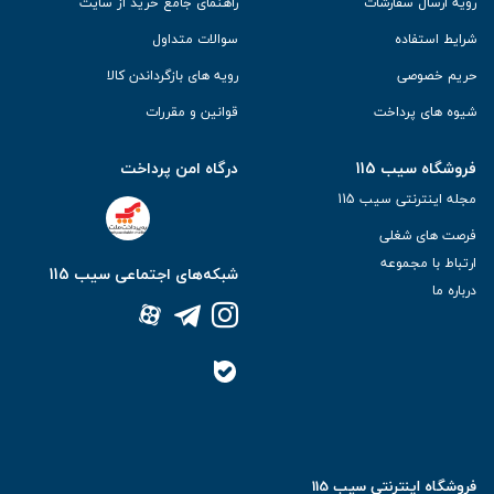
رویه ارسال سفارشات
راهنمای جامع خرید از سایت
شرایط استفاده
سوالات متداول
حریم خصوصی
رویه های بازگرداندن کالا
شیوه های پرداخت
قوانین و مقررات
فروشگاه سیب 115
درگاه امن پرداخت
مجله اینترنتی سیب 115
فرصت های شغلی
ارتباط با مجموعه
شبکه‌های اجتماعی سیب 115
درباره ما
فروشگاه اینترنتی سیب 115