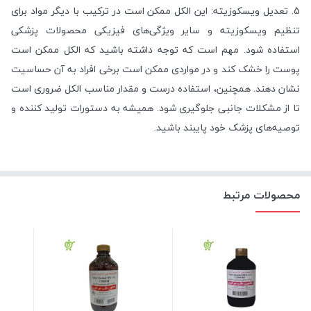
5. تعدیل ویسکوزیته: این الکل ممکن است در ترکیب با دیگر مواد برای
تنظیم ویسکوزیته و سایر ویژگی‌های فیزیکی محصولات پزشکی
استفاده شود. مهم است که توجه داشته باشید که الکل ممکن است
پوست را خشک کند و در مواردی ممکن است برخی افراد به آن حساسیت
نشان دهند. همچنین، استفاده درست و مقدار مناسب الکل ضروری است
تا از مشکلات جانبی جلوگیری شود. همیشه به دستورات تولید کننده و
توصیه‌های پزشک خود پایبند باشید.
محصولات مرتبط