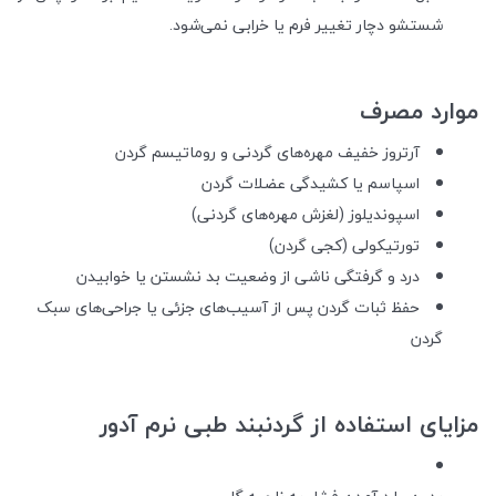
شستشو دچار تغییر فرم یا خرابی نمی‌شود.
موارد مصرف
آرتروز خفیف مهره‌های گردنی و روماتیسم گردن
اسپاسم یا کشیدگی عضلات گردن
اسپوندیلوز (لغزش مهره‌های گردنی)
تورتیکولی (کجی گردن)
درد و گرفتگی ناشی از وضعیت بد نشستن یا خوابیدن
حفظ ثبات گردن پس از آسیب‌های جزئی یا جراحی‌های سبک
گردن
مزایای استفاده از گردنبند طبی نرم آدور