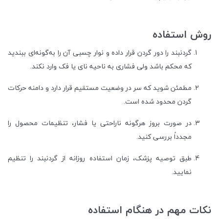
روش استفاده
گردنبند را دور گردن قرار داده و نوار چسبی آن را به‌گونه‌ای ببندید
که محکم باشد ولی فشاری به ناحیه نای یا فک وارد نکند.
مطمئن شوید که سر در وضعیت مستقیم قرار دارد و دامنه حرکات
گردن محدود شده است.
در صورت بروز هرگونه ناراحتی یا فشار، تنظیمات محصول را
مجدداً بررسی کنید.
طبق توصیه پزشک، زمان استفاده روزانه از گردنبند را تنظیم
نمایید.
نکات مهم در هنگام استفاده