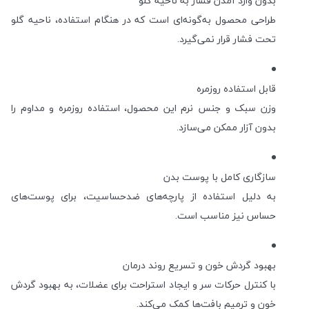
بدون وارد آمدن فشار به ناحیه گلو
طراحی محصول به‌گونه‌ای است که در هنگام استفاده، ناحیه گلو
تحت فشار قرار نمی‌گیرد.
قابل استفاده روزمره
وزن سبک و جنس نرم این محصول، استفاده روزمره و مداوم را
بدون آزار ممکن می‌سازد.
سازگاری کامل با پوست بدن
به دلیل استفاده از پارچه‌های ضدحساسیت، برای پوست‌های
حساس نیز مناسب است.
بهبود گردش خون و تسریع روند درمان
با کنترل حرکات سر و ایجاد استراحت برای عضلات، به بهبود گردش
خون و ترمیم بافت‌ها کمک می‌کند.