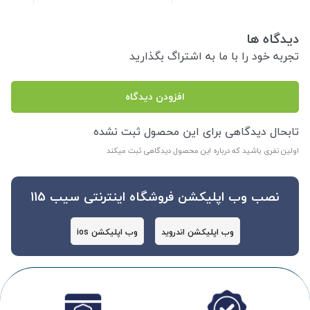
دیدگاه ها
تجربه خود را با ما به اشتراگ بگذارید
افزودن دیدگاه
تابحال دیدگاهی برای این محصول ثبت نشده
اولین نفری باشید که درباره این محصول دیدگاهی ثبت میکند
نصب وب اپلیکشن فروشگاه اینترنتی سیب 115
وب اپلیکشن اندروید
وب اپلیکشن ios