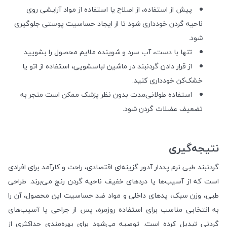
پیش از استفاده، از اصلاح یا استفاده از مواد آرایشی روی
ناحیه گردن خودداری شود تا از ایجاد حساسیت پوستی جلوگیری
شود.
تنها با دست، آب سرد و شوینده ملایم محصول را بشویید.
از قرار دادن گردنبند در ماشین لباسشویی، استفاده از اتو یا
خشک‌کن خودداری کنید.
استفاده طولانی‌مدت بدون نظر پزشک ممکن است منجر به
تضعیف عضلات گردن شود.
نتیجه‌گیری
گردنبند طبی نرم پددار آدور گزینه‌ای اقتصادی، راحت و کارآمد برای افرادی
است که از آسیب‌ها یا دردهای خفیف ناحیه گردن رنج می‌برند. طراحی
طبی، وزن سبک، پدهای داخلی و مواد ضد حساسیت این محصول، آن را
به انتخابی مناسب برای استفاده روزمره، پس از جراحی یا آسیب‌های
گردنی تبدیل کرده است. توصیه می‌شود برای بهره‌مندی حداکثری از