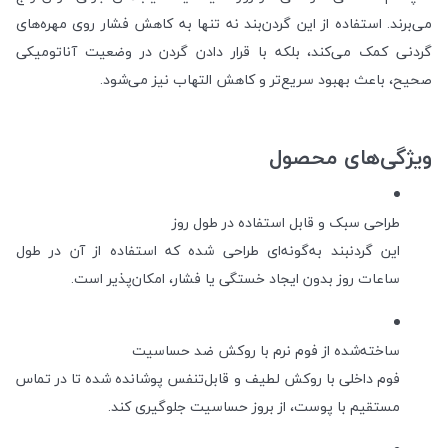
می‌برند. استفاده از این گردن‌بند نه تنها به کاهش فشار روی مهره‌های
گردنی کمک می‌کند، بلکه با قرار دادن گردن در وضعیت آناتومیکی
صحیح، باعث بهبود سریع‌تر و کاهش التهاب نیز می‌شود.
ویژگی‌های محصول
طراحی سبک و قابل استفاده در طول روز
این گردنبند به‌گونه‌ای طراحی شده که استفاده از آن در طول
ساعات روز بدون ایجاد خستگی یا فشار، امکان‌پذیر است.
ساخته‌شده از فوم نرم با روکش ضد حساسیت
فوم داخلی با روکش لطیف و قابل‌تنفس پوشانده شده تا در تماس
مستقیم با پوست، از بروز حساسیت جلوگیری کند.