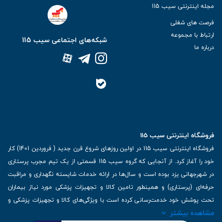
مجله اینترنتی سیب 115
فرصت های شغلی
ارتباط با مجموعه
شبکه‌های اجتماعی سیب 115
درباره ما
فروشگاه اینترنتی سیب 115
فروشگاه اینترنتی سیب 115 در اولین روزهای شروع قرن جدید ( فروردین 1401) کار
خود را آغاز کرد. از آنجایی که گروه سیب 115 قسمتی از یک تیم مجرب پرستاری
در شهرجهانی یزد بوده است و سال‌ها در ارائه خدمات شایسته نگهداری و مراقبت
حرفه‌ای (پرستاری) و همینطور تامین کالا و تجهیزات پزشکی مورد نیاز بیماران
تحت پوشش خود خدمت‌رسانی کرده است با ویژگی‌های کالا و تجهیزات پزشکی و
مشاهده بیشتر
برترین برندهای موجود در بازار اطلاعات بسیار ارزشمندی را دارا می‌باشد