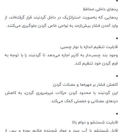
پدهای داخلی محافظ
پدهایی که به‌صورت استراتژیک در داخل گردنبند قرار گرفته‌اند، از
وارد آمدن فشار بیش‌ازحد به نواحی خاص گردن جلوگیری می‌کنند.
قابلیت تنظیم اندازه با نوار چسبی
وجود بند چسب‌دار به کاربر اجازه می‌دهد تا گردنبند را با توجه به
فرم گردن خود تنظیم کند.
کاهش فشار بر مهره‌ها و عضلات گردن
این گردنبند با محدود کردن حرکات غیرضروری گردن، به کاهش
دردهای عضلانی و مفصلی کمک می‌کند.
قابلیت شستشو و دوام بالا
قابل شستشو با آب سرد و مواد شوینده ملایم بوده و پس از