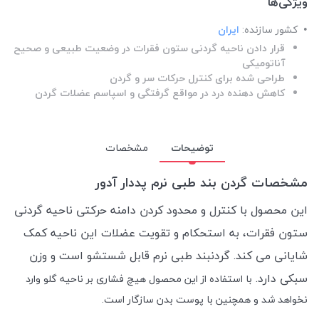
ویژگی‌ها
کشور سازنده:
ایران
قرار دادن ناحیه گردنی ستون فقرات در وضعیت طبیعی و صحیح
آناتومیکی
طراحی شده برای کنترل حرکات سر و گردن
کاهش دهنده درد در مواقع گرفتگی و اسپاسم عضلات گردن
توضیحات
مشخصات
مشخصات گردن بند طبی نرم پددار آدور
این محصول با کنترل و محدود کردن دامنه حرکتی ناحیه گردنی
ستون فقرات، به استحکام و تقویت عضلات این ناحیه کمک
شایانی می کند.
گردنبند طبی نرم قابل شستشو است و وزن
سبکی دارد.
با استفاده از این محصول هیچ فشاری بر ناحیه گلو وارد
نخواهد شد و همچنین با پوست بدن سازگار است.