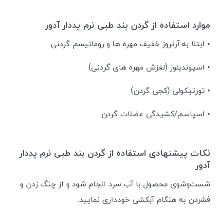
موارد استفاده از گردن بند طبی نرم پددار آدور
• ابتلا به آرتروز خفیف مهره ها و روماتیسم گردنی
• اسپوندیلوز (لغزش مهره های گردنی)
• تورتیکولی (کجی گردن)
• اسپاسم/کشیدگی عضلات گردن
نکات پیشنهادی استفاده از گردن بند طبی نرم پددار
آدور
شست‌وشوی محصول با آب سرد انجام شود و از چنگ زدن و
فشردن به هنگام آبکشی خودداری نمایید.