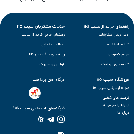
راهنمای خرید از سیب 115
خدمات مشتریان سیب 115
رویه ارسال سفارشات
راهنمای جامع خرید از سایت
شرایط استفاده
سوالات متداول
حریم خصوصی
رویه های بازگرداندن کالا
شیوه های پرداخت
قوانین و مقررات
فروشگاه سیب 115
درگاه امن پرداخت
مجله اینترنتی سیب 115
فرصت های شغلی
ارتباط با مجموعه
شبکه‌های اجتماعی سیب 115
درباره ما