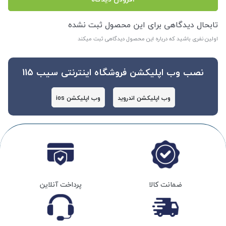
تابحال دیدگاهی برای این محصول ثبت نشده
اولین نفری باشید که درباره این محصول دیدگاهی ثبت میکند
نصب وب اپلیکشن فروشگاه اینترنتی سیب 115
وب اپلیکشن اندروید
وب اپلیکشن ios
ضمانت کالا
پرداخت آنلاین