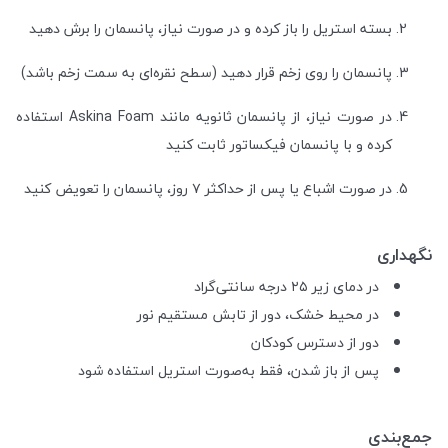
بسته استریل را باز کرده و در صورت نیاز، پانسمان را برش دهید
پانسمان را روی زخم قرار دهید (سطح نقره‌ای به سمت زخم باشد)
در صورت نیاز، از پانسمان ثانویه مانند Askina Foam استفاده
کرده و با پانسمان فیکساتور ثابت کنید
در صورت اشباع یا پس از حداکثر ۷ روز، پانسمان را تعویض کنید
نگهداری
در دمای زیر ۲۵ درجه سانتی‌گراد
در محیط خشک، دور از تابش مستقیم نور
دور از دسترس کودکان
پس از باز شدن، فقط به‌صورت استریل استفاده شود
جمع‌بندی