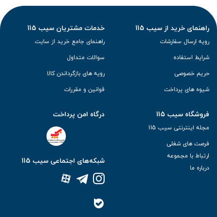
راهنمای خرید از سیب 115
خدمات مشتریان سیب 115
رویه ارسال سفارشات
راهنمای جامع خرید از سایت
شرایط استفاده
سوالات متداول
حریم خصوصی
رویه های بازگرداندن کالا
شیوه های پرداخت
قوانین و مقررات
فروشگاه سیب 115
درگاه امن پرداخت
مجله اینترنتی سیب 115
فرصت های شغلی
ارتباط با مجموعه
شبکه‌های اجتماعی سیب 115
درباره ما