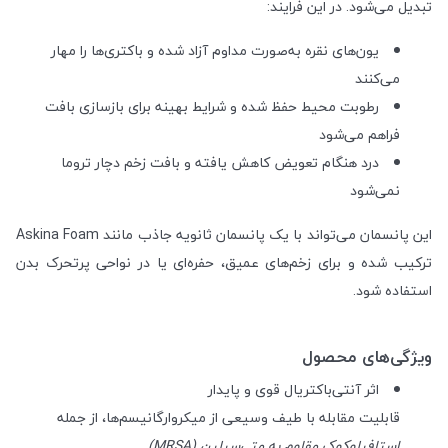
تبدیل می‌شود. در این فرایند:
یون‌های نقره به‌صورت مداوم آزاد شده و باکتری‌ها را مهار
می‌کنند
رطوبت محیط حفظ شده و شرایط بهینه برای بازسازی بافت
فراهم می‌شود
درد هنگام تعویض کاهش یافته و بافت زخم دچار تروما
نمی‌شود
این پانسمان می‌تواند با یک پانسمان ثانویه جاذب مانند Askina Foam
ترکیب شده و برای زخم‌های عمیق، حفره‌ای یا در نواحی پرتحرک بدن
استفاده شود.
ویژگی‌های محصول
اثر آنتی‌باکتریال قوی و پایدار
قابلیت مقابله با طیف وسیعی از میکروارگانیسم‌ها، از جمله
استافیلوکوک مقاوم به متی‌سیلین (MRSA)