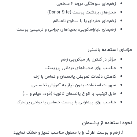
زخم‌های سوختگی درجه ۲ سطحی
محل‌های برداشت پوست (Donor Site)
زخم‌های حفره‌ای یا با سطوح نامنظم
زخم‌های لاپاراسکوپی، بخیه‌های جراحی و ترمیمی پوست
مزایای استفاده بالینی
مؤثر در کنترل بار میکروبی زخم
مناسب برای محیط‌های درمانی پرریسک
کاهش دفعات تعویض پانسمان و تماس با زخم
سهولت استفاده، بدون نیاز به آموزش تخصصی
قابل ترکیب با انواع پانسمان ثانویه (فوم، فیلم و …)
مناسب برای بیمارانی با پوست حساس یا نواحی پرتحرک
نحوه استفاده از پانسمان
زخم و پوست اطراف را با محلول مناسب تمیز و خشک نمایید