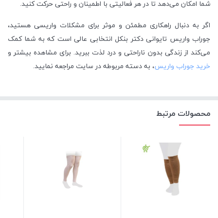
شما امکان می‌دهد تا در هر فعالیتی با اطمینان و راحتی حرکت کنید.
اگر به دنبال راهکاری مطمئن و موثر برای مشکلات واریسی هستید،
جوراب واریس تایوانی دکتر بنکل انتخابی عالی است که به شما کمک
می‌کند از زندگی بدون ناراحتی و درد لذت ببرید. برای مشاهده بیشتر و
خرید جوراب واریس
، به دسته مربوطه در سایت مراجعه نمایید.
محصولات مرتبط