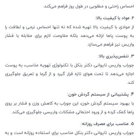
احساس راحتی و مطلوبی در طول روز فراهم می‌کند.
2. مواد با کیفیت بالا:
از موادی با کیفیت بالا تهیه شده که نه تنها احساس نرمی و لطافت را
به پوست پاها ارائه می‌دهد بلکه مقاومت لازم برای مقابله با فشار
واریس نیز فراهم می‌سازد.
3. تنفس‌پذیری بالا:
جوراب واریس تایوانی دکتر بنکل با تکنولوژی تهویه مناسب، به پوست
اجازه می‌دهد تا تحت هوای تازه قرار گیرد و از گرما و تعریق جلوگیری
کند.
4. پشتیبانی از سیستم گردش خون:
با بهبود سیستم گردش خون، این جوراب به کاهش وزن و فشار بر روی
پاها کمک کرده و از ورود احتمالی مشکلات واریسی جلوگیری می‌کند.
5. مناسب برای مصرف روزانه:
جوراب واریس تایوانی دکتر بنکل مناسب برای استفاده روزانه است و به