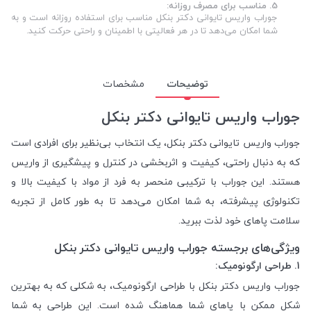
5. مناسب برای مصرف روزانه:
جوراب واریس تایوانی دکتر بنکل مناسب برای استفاده روزانه است و به
شما امکان می‌دهد تا در هر فعالیتی با اطمینان و راحتی حرکت کنید.
توضیحات
مشخصات
جوراب واریس تایوانی دکتر بنکل
جوراب واریس تایوانی دکتر بنکل، یک انتخاب بی‌نظیر برای افرادی است
که به دنبال راحتی، کیفیت و اثربخشی در کنترل و پیشگیری از واریس
هستند. این جوراب با ترکیبی منحصر به فرد از مواد با کیفیت بالا و
تکنولوژی پیشرفته، به شما امکان می‌دهد تا به طور کامل از تجربه
سلامت پاهای خود لذت ببرید.
ویژگی‌های برجسته جوراب واریس تایوانی دکتر بنکل
1. طراحی ارگونومیک:
جوراب واریس دکتر بنکل با طراحی ارگونومیک، به شکلی که به بهترین
شکل ممکن با پاهای شما هماهنگ شده است. این طراحی به شما