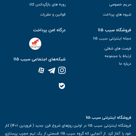
حریم خصوصی
رویه های بازگرداندن کالا
شیوه های پرداخت
قوانین و مقررات
فروشگاه سیب 115
درگاه امن پرداخت
مجله اینترنتی سیب 115
فرصت های شغلی
ارتباط با مجموعه
شبکه‌های اجتماعی سیب 115
درباره ما
فروشگاه اینترنتی سیب 115
فروشگاه اینترنتی سیب 115 در اولین روزهای شروع قرن جدید ( فروردین 1401) کار
خود را آغاز کرد. از آنجایی که گروه سیب 115 قسمتی از یک تیم مجرب پرستاری