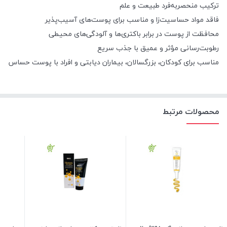
ترکیب منحصر‌به‌فرد طبیعت و علم
فاقد مواد حساسیت‌زا و مناسب برای پوست‌های آسیب‌پذیر
محافظت از پوست در برابر باکتری‌ها و آلودگی‌های محیطی
رطوبت‌رسانی مؤثر و عمیق با جذب سریع
مناسب برای کودکان، بزرگسالان، بیماران دیابتی و افراد با پوست حساس
محصولات مرتبط