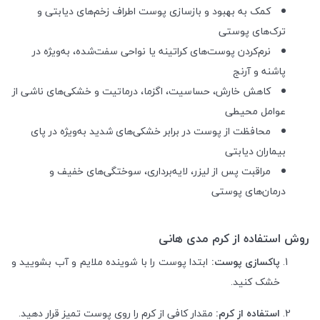
کمک به بهبود و بازسازی پوست اطراف زخم‌های دیابتی و
ترک‌های پوستی
نرم‌کردن پوست‌های کراتینه یا نواحی سفت‌شده، به‌ویژه در
پاشنه و آرنج
کاهش خارش، حساسیت، اگزما، درماتیت و خشکی‌های ناشی از
عوامل محیطی
محافظت از پوست در برابر خشکی‌های شدید به‌ویژه در پای
بیماران دیابتی
مراقبت پس از لیزر، لایه‌برداری، سوختگی‌های خفیف و
درمان‌های پوستی
روش استفاده از کرم مدی هانی
پاکسازی پوست:
ابتدا پوست را با شوینده ملایم و آب بشویید و
خشک کنید.
استفاده از کرم:
مقدار کافی از کرم را روی پوست تمیز قرار دهید.