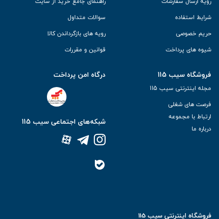
رویه ارسال سفارشات
راهنمای جامع خرید از سایت
شرایط استفاده
سوالات متداول
حریم خصوصی
رویه های بازگرداندن کالا
شیوه های پرداخت
قوانین و مقررات
فروشگاه سیب 115
درگاه امن پرداخت
مجله اینترنتی سیب 115
فرصت های شغلی
ارتباط با مجموعه
شبکه‌های اجتماعی سیب 115
درباره ما
فروشگاه اینترنتی سیب 115