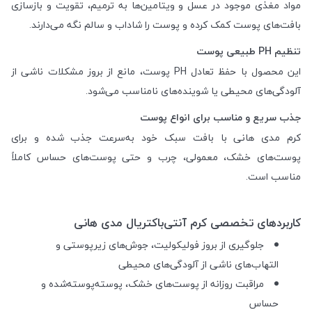
مواد مغذی موجود در عسل و ویتامین‌ها به ترمیم، تقویت و بازسازی
بافت‌های پوست کمک کرده و پوست را شاداب و سالم نگه می‌دارند.
تنظیم PH طبیعی پوست
این محصول با حفظ تعادل PH پوست، مانع از بروز مشکلات ناشی از
آلودگی‌های محیطی یا شوینده‌های نامناسب می‌شود.
جذب سریع و مناسب برای انواع پوست
کرم مدی هانی با بافت سبک خود به‌سرعت جذب شده و برای
پوست‌های خشک، معمولی، چرب و حتی پوست‌های حساس کاملاً
مناسب است.
کاربردهای تخصصی کرم آنتی‌باکتریال مدی هانی
جلوگیری از بروز فولیکولیت، جوش‌های زیرپوستی و
التهاب‌های ناشی از آلودگی‌های محیطی
مراقبت روزانه از پوست‌های خشک، پوسته‌پوسته‌شده و
حساس