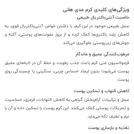
ویژگی‌های کلیدی کرم مدی هانی
خاصیت آنتی‌باکتریال طبیعی
عسل طبیعی موجود در این کرم، با داشتن خواص آنتی‌باکتریال قوی، به
کاهش رشد باکتری‌ها کمک کرده و از بروز عفونت‌های پوستی، آکنه و
جوش‌های زیرپوستی جلوگیری می‌کند.
مرطوب‌کنندگی عمیق و ماندگار
فرمولاسیون غنی کرم باعث جذب رطوبت و حفظ آن در لایه‌های عمیق
پوست می‌شود؛ بدون ایجاد احساس چربی، سنگینی یا چسبندگی روی
پوست.
کاهش التهاب و تسکین پوست
عسل و ترکیبات آرام‌بخش گیاهی به کاهش التهابات، قرمزی، حساسیت
و تحریکات پوستی کمک می‌کنند. این کرم پوست را تسکین داده و آن را
نرم و لطیف نگه می‌دارد.
تغذیه و بازسازی پوست