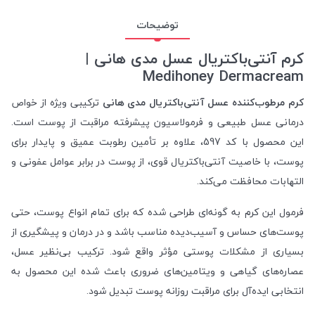
توضیحات
کرم آنتی‌باکتریال عسل مدی هانی |
Medihoney Dermacream
کرم مرطوب‌کننده عسل آنتی‌باکتریال مدی هانی
ترکیبی ویژه از خواص
درمانی عسل طبیعی و فرمولاسیون پیشرفته مراقبت از پوست است.
این محصول با کد 597، علاوه بر تأمین رطوبت عمیق و پایدار برای
پوست، با خاصیت آنتی‌باکتریال قوی، از پوست در برابر عوامل عفونی و
التهابات محافظت می‌کند.
فرمول این کرم به گونه‌ای طراحی شده که برای تمام انواع پوست، حتی
پوست‌های حساس و آسیب‌دیده مناسب باشد و در درمان و پیشگیری از
بسیاری از مشکلات پوستی مؤثر واقع شود. ترکیب بی‌نظیر عسل،
عصاره‌های گیاهی و ویتامین‌های ضروری باعث شده این محصول به
انتخابی ایده‌آل برای مراقبت روزانه پوست تبدیل شود.