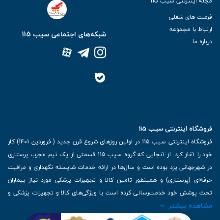
مجله اینترنتی سیب 115
فرصت های شغلی
ارتباط با مجموعه
شبکه‌های اجتماعی سیب 115
درباره ما
فروشگاه اینترنتی سیب 115
فروشگاه اینترنتی سیب 115 در اولین روزهای شروع قرن جدید ( فروردین 1401) کار
خود را آغاز کرد. از آنجایی که گروه سیب 115 قسمتی از یک تیم مجرب پرستاری
در شهرجهانی یزد بوده است و سال‌ها در ارائه خدمات شایسته نگهداری و مراقبت
حرفه‌ای (پرستاری) و همینطور تامین کالا و تجهیزات پزشکی مورد نیاز بیماران
تحت پوشش خود خدمت‌رسانی کرده است با ویژگی‌های کالا و تجهیزات پزشکی و
مشاهده بیشتر
برترین برندهای موجود در بازار اطلاعات بسیار ارزشمندی را دارا می‌باشد