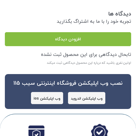
دیدگاه ها
تجربه خود را با ما به اشتراگ بگذارید
افزودن دیدگاه
تابحال دیدگاهی برای این محصول ثبت نشده
اولین نفری باشید که درباره این محصول دیدگاهی ثبت میکند
نصب وب اپلیکشن فروشگاه اینترنتی سیب 115
وب اپلیکشن اندروید
وب اپلیکشن ios