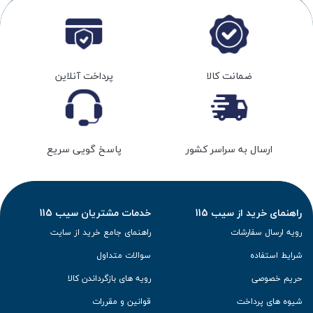
ضمانت کالا
پرداخت آنلاین
ارسال به سراسر کشور
پاسخ گویی سریع
راهنمای خرید از سیب 115
خدمات مشتریان سیب 115
رویه ارسال سفارشات
راهنمای جامع خرید از سایت
شرایط استفاده
سوالات متداول
حریم خصوصی
رویه های بازگرداندن کالا
شیوه های پرداخت
قوانین و مقررات