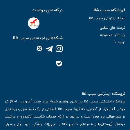
فروشگاه سیب 115
درگاه امن پرداخت
مجله اینترنتی سیب 115
فرصت های شغلی
ارتباط با مجموعه
شبکه‌های اجتماعی سیب 115
درباره ما
فروشگاه اینترنتی سیب 115
فروشگاه اینترنتی سیب 115 در اولین روزهای شروع قرن جدید ( فروردین 1401) کار
خود را آغاز کرد. از آنجایی که گروه سیب 115 قسمتی از یک تیم مجرب پرستاری
در شهرجهانی یزد بوده است و سال‌ها در ارائه خدمات شایسته نگهداری و مراقبت
حرفه‌ای (پرستاری) و همینطور تامین کالا و تجهیزات پزشکی مورد نیاز بیماران