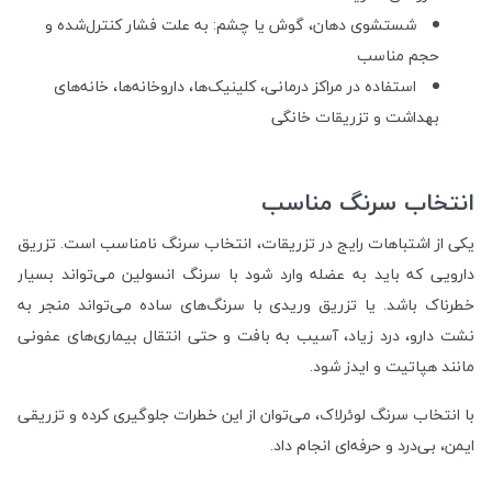
شستشوی دهان، گوش یا چشم: به علت فشار کنترل‌شده و
حجم مناسب
استفاده در مراکز درمانی، کلینیک‌ها، داروخانه‌ها، خانه‌های
بهداشت و تزریقات خانگی
انتخاب سرنگ مناسب
یکی از اشتباهات رایج در تزریقات، انتخاب سرنگ نامناسب است. تزریق
دارویی که باید به عضله وارد شود با سرنگ انسولین می‌تواند بسیار
خطرناک باشد. یا تزریق وریدی با سرنگ‌های ساده می‌تواند منجر به
نشت دارو، درد زیاد، آسیب به بافت و حتی انتقال بیماری‌های عفونی
مانند هپاتیت و ایدز شود.
با انتخاب سرنگ لوئرلاک، می‌توان از این خطرات جلوگیری کرده و تزریقی
ایمن، بی‌درد و حرفه‌ای انجام داد.