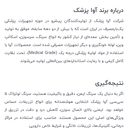
درباره برند آوا پزشک
شرکت آوا پزشک از تولیدکنندگان پیشرو در حوزه تجهیزات پزشکی
یک‌بارمصرف در ایران است که با بیش از دو دهه سابقه، موفق به تولید
و تأمین بخش عمده‌ای از نیاز کشور به انواع سرنگ، سرسوزن، اسکالپ
وین، لوله خونگیری و دیگر تجهیزات مصرفی شده است. محصولات آوا با
استفاده از مواد اولیه پزشکی درجه یک (Medical Grade)، تحت نظارت
کامل کیفی و با رعایت استانداردهای بین‌المللی تولید می‌شوند.
نتیجه‌گیری
اگر به دنبال یک سرنگ ایمن، دقیق و باکیفیت هستید، سرنگ لوئرلاک ۵
سی‌سی آوا پزشک انتخابی هوشمندانه برای انواع تزریقات حساس
خواهد بود. ایمنی بالای اتصال سوزن، کاهش درد و دقت در تزریق از
ویژگی‌های اصلی این محصول هستند. مناسب برای استفاده در مراکز
درمانی، کلینیک‌ها، تزریقات خانگی و شرایط خاص دارویی.