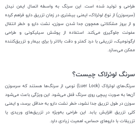
طراحی و تولید شده است. این سرنگ به واسطه اتصال ایمن نیدل
(سرسوزن) از نوع لوئرلاک، ایمنی بیشتری در زمان تزریق دارو فراهم کرده
و از بروز مشکلاتی همچون جدا شدن سوزن، نشت دارو و خطر انتقال
عفونت جلوگیری می‌کند. استفاده از پوشش سیلیکونی و طراحی
ارگونومیک، تزریقی با درد کمتر و دقت بالاتر را برای بیمار و تزریق‌کننده
ممکن می‌سازد.
سرنگ لوئرلاک چیست؟
سرنگ‌های لوئرلاک (Luer Lock) نوعی از سرنگ‌ها هستند که سرسوزن
آن‌ها به صورت پیچی روی سرنگ قفل می‌شود. این ویژگی باعث می‌شود
سوزن در طول تزریق جدا نشود، خطر نشت دارو به حداقل برسد، و ایمنی
کلی تزریق افزایش یابد. این طراحی به‌ویژه در تزریق‌های وریدی یا
تزریقات با داروهای حساس، اهمیت زیادی دارد.