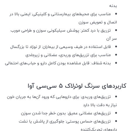
بدنه
مناسب برای محیط‌های بیمارستانی و کلینیکی: ایمنی بالا در
اتصال و تعویض سوزن
تزریق با درد کمتر: پوشش سیلیکونی سوزن و طراحی مورب
سر آن
قابل استفاده در طیف وسیعی از بیماران: از نوزاد تا بزرگسال
مناسب برای تزریق‌های وریدی، عضلانی و زیرجلدی
بدنه شفاف: قابل مشاهده بودن کامل دارو و حباب‌های احتمالی
کاربردهای سرنگ لوئرلاک ۵ سی‌سی آوا
تزریق‌های وریدی: برای داروهایی که ورود آن‌ها به جریان خون
نیاز به دقت بالا دارد
تزریق‌های عضلانی عمیق: بدون خطر جدا شدن سوزن
تزریق‌های حساس پوستی: جلوگیری از پاشش یا نشت
داروهای تحریک‌کننده