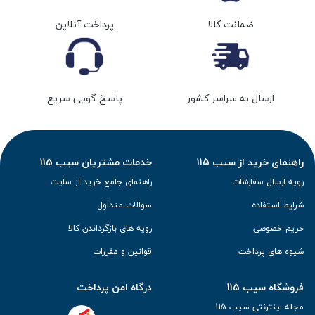
ضمانت کالا
پرداخت آنلاین
ارسال به سراسر کشور
پاسخ گویی سریع
راهنمای خرید از سیب 115
خدمات مشتریان سیب 115
رویه ارسال سفارشات
راهنمای جامع خرید از سایت
شرایط استفاده
سوالات متداول
حریم خصوصی
رویه های بازگرداندن کالا
شیوه های پرداخت
قوانین و مقررات
فروشگاه سیب 115
درگاه امن پرداخت
مجله اینترنتی سیب 115