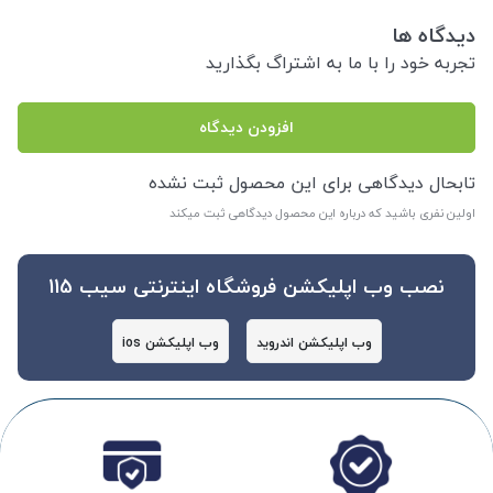
دیدگاه ها
تجربه خود را با ما به اشتراگ بگذارید
افزودن دیدگاه
تابحال دیدگاهی برای این محصول ثبت نشده
اولین نفری باشید که درباره این محصول دیدگاهی ثبت میکند
نصب وب اپلیکشن فروشگاه اینترنتی سیب 115
وب اپلیکشن اندروید
وب اپلیکشن ios