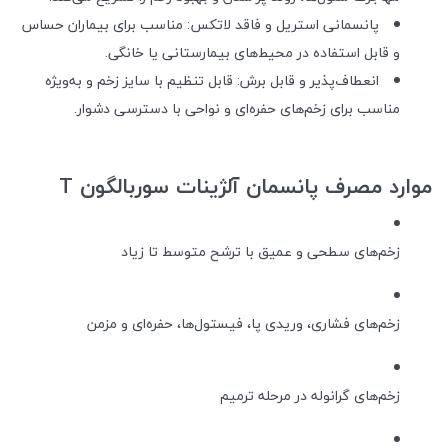
پانسمانی استریل و فاقد لاتکس: مناسب برای بیماران حساس
و قابل استفاده در محیط‌های بیمارستانی یا خانگی.
انعطاف‌پذیر و قابل برش: قابل تنظیم با سایز زخم و به‌ویژه
مناسب برای زخم‌های حفره‌ای و نواحی با دسترسی دشوار.
موارد مصرف پانسمان آلژینات سوربالگون T
زخم‌های سطحی و عمیق با ترشح متوسط تا زیاد
زخم‌های فشاری، وریدی پا، فیستول‌ها، حفره‌ای و مزمن
زخم‌های گرانوله در مرحله ترمیم