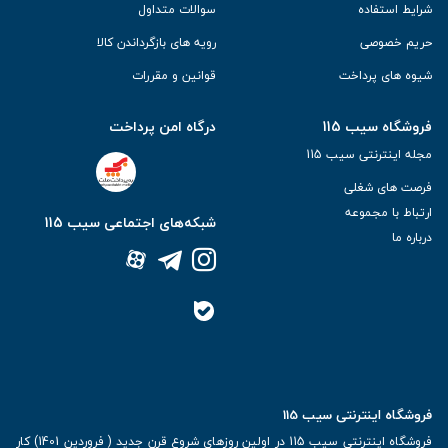
شرایط استفاده
سوالات متداول
حریم خصوصی
رویه های بازگرداندن کالا
شیوه های پرداخت
قوانین و مقررات
فروشگاه سیب 115
درگاه امن پرداخت
مجله اینترنتی سیب 115
فرصت های شغلی
ارتباط با مجموعه
شبکه‌های اجتماعی سیب 115
درباره ما
فروشگاه اینترنتی سیب 115
فروشگاه اینترنتی سیب 115 در اولین روزهای شروع قرن جدید ( فروردین 1401) کار