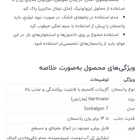
استفاده از محلول ایزوتونیک (مثل نرمال سالین) پاک کرد.
عدم استفاده در زخم‌های خشک: در صورت نبود ترشح، باید
پانسمان را پیش از استفاده با سرم نمکی مرطوب کرد.
استفاده ممنوع بر روی تاندون‌ها و استخوان‌های باز: در این
موارد باید از پانسمان‌های تخصصی‌تر استفاده شود.
ویژگی‌های محصول به‌صورت خلاصه
ویژگی
توضیحات
نوع پانسمان
آلژینات کلسیم با قابلیت پرکنندگی و جذب بالا
برند
Hartmann (هارتمن)
مدل
Sorbalgon T
قدرت جذب
تا 14 برابر وزن پانسمان
فرم
قابل برش، موجود در انواع حفره‌ای و مسطح
تشکیل ژل آب‌دوست غیرچسبنده، عدم باقی‌ماندن الیاف