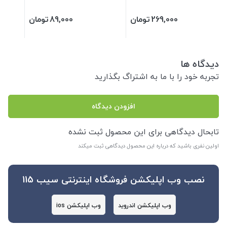
269,000
تومان
89,000
تومان
دیدگاه ها
تجربه خود را با ما به اشتراگ بگذارید
افزودن دیدگاه
تابحال دیدگاهی برای این محصول ثبت نشده
اولین نفری باشید که درباره این محصول دیدگاهی ثبت میکند
نصب وب اپلیکشن فروشگاه اینترنتی سیب 115
وب اپلیکشن اندروید
وب اپلیکشن ios