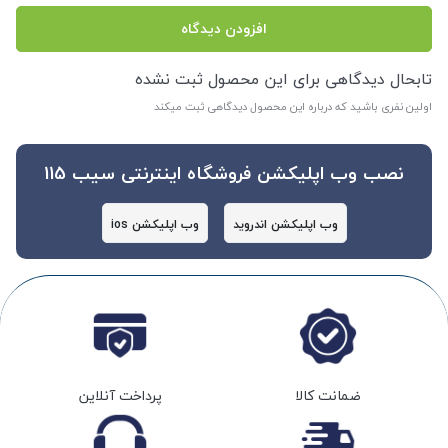
افزودن دیدگاه
تابحال دیدگاهی برای این محصول ثبت نشده
اولین نفری باشید که درباره این محصول دیدگاهی ثبت میکند
نصب وب اپلیکشن فروشگاه اینترنتی سیب 115
وب اپلیکشن اندروید
وب اپلیکشن ios
ضمانت کالا
پرداخت آنلاین