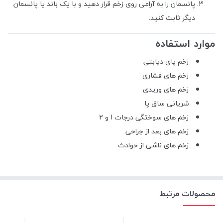
پانسمان را به آرامی روی زخم قرار دهید و با یک باند یا پانسمان
دیگر ثابت کنید.
موارد استفاده
زخم پای دیابتی
زخم های فشاری
زخم های وریدی
شریانی ساق پا
زخم های سوختگی درجات 1 و 2
زخم های بعد از جراحی
زخم های ناشی از حوادث
محصولات مرتبط