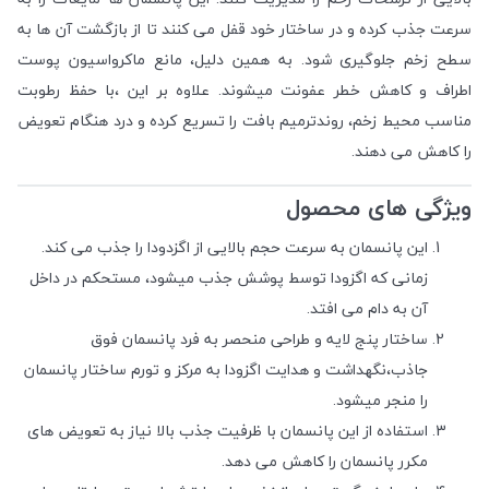
سرعت جذب کرده و در ساختار خود قفل می کنند تا از بازگشت آن ها به
سطح زخم جلوگیری شود. به همین دلیل، مانع ماکرواسیون پوست
اطراف و کاهش خطر عفونت میشوند. علاوه بر این ،با حفظ رطوبت
مناسب محیط زخم، روندترمیم بافت را تسریع کرده و درد هنگام تعویض
را کاهش می دهند.
ویژگی های محصول
این پانسمان به سرعت حجم بالایی از اگزدودا را جذب می کند.
زمانی که اگزودا توسط پوشش جذب میشود، مستحکم در داخل
آن به دام می افتد.
ساختار پنج لایه و طراحی منحصر به فرد پانسمان فوق
جاذب،نگهداشت و هدایت اگزودا به مرکز و تورم ساختار پانسمان
را منجر میشود.
استفاده از این پانسمان با ظرفیت جذب بالا نیاز به تعویض های
مکرر پانسمان را کاهش می دهد.