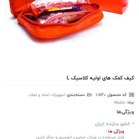
کیف کمک های اولیه کلاسیک L
کد محصول:
‎1-540
دسته‌بندی:
تجهیزات امداد و نجات
برند:
متفرقه
ویژگی‌ها
کشور سازنده:
ایران
ویژگی ها :
قابل استفاده در منازل، مدارس، اتومبیل و مراکز اداری