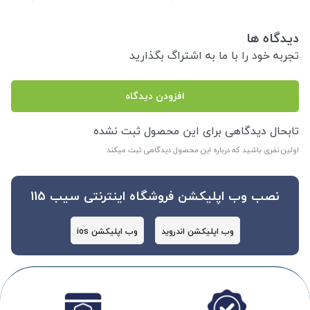
دیدگاه ها
تجربه خود را با ما به اشتراگ بگذارید
افزودن دیدگاه
تابحال دیدگاهی برای این محصول ثبت نشده
اولین نفری باشید که درباره این محصول دیدگاهی ثبت میکند
نصب وب اپلیکشن فروشگاه اینترنتی سیب 115
وب اپلیکشن اندروید
وب اپلیکشن ios