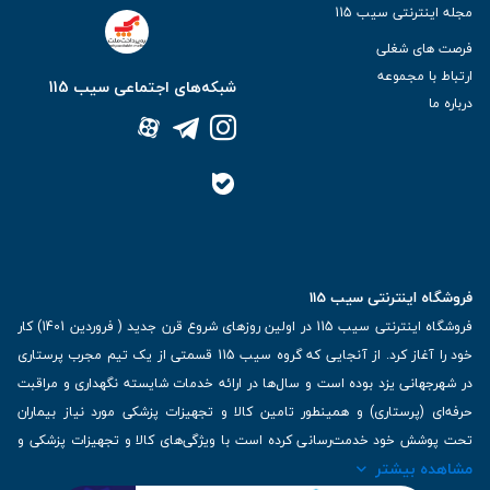
مجله اینترنتی سیب 115
فرصت های شغلی
ارتباط با مجموعه
شبکه‌های اجتماعی سیب 115
درباره ما
فروشگاه اینترنتی سیب 115
فروشگاه اینترنتی سیب 115 در اولین روزهای شروع قرن جدید ( فروردین 1401) کار
خود را آغاز کرد. از آنجایی که گروه سیب 115 قسمتی از یک تیم مجرب پرستاری
در شهرجهانی یزد بوده است و سال‌ها در ارائه خدمات شایسته نگهداری و مراقبت
حرفه‌ای (پرستاری) و همینطور تامین کالا و تجهیزات پزشکی مورد نیاز بیماران
تحت پوشش خود خدمت‌رسانی کرده است با ویژگی‌های کالا و تجهیزات پزشکی و
مشاهده بیشتر
برترین برندهای موجود در بازار اطلاعات بسیار ارزشمندی را دارا می‌باشد