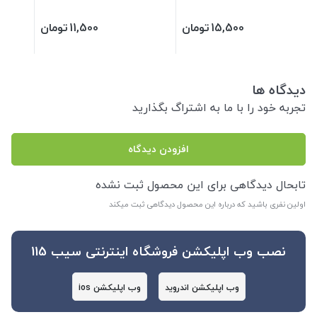
15,500
تومان
11,500
تومان
دیدگاه ها
تجربه خود را با ما به اشتراگ بگذارید
افزودن دیدگاه
تابحال دیدگاهی برای این محصول ثبت نشده
اولین نفری باشید که درباره این محصول دیدگاهی ثبت میکند
نصب وب اپلیکشن فروشگاه اینترنتی سیب 115
وب اپلیکشن اندروید
وب اپلیکشن ios