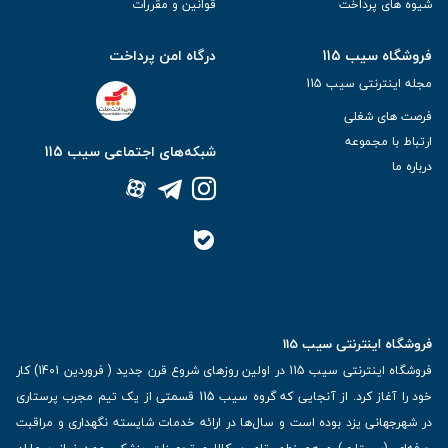
شیوه های پرداخت
قوانین و مقررات
فروشگاه سیب 115
درگاه امن پرداخت
مجله اینترنتی سیب 115
فرصت های شغلی
ارتباط با مجموعه
شبکه‌های اجتماعی سیب 115
درباره ما
فروشگاه اینترنتی سیب 115
فروشگاه اینترنتی سیب 115 در اولین روزهای شروع قرن جدید ( فروردین 1401) کار
خود را آغاز کرد. از آنجایی که گروه سیب 115 قسمتی از یک تیم مجرب پرستاری
در شهرجهانی یزد بوده است و سال‌ها در ارائه خدمات شایسته نگهداری و مراقبت