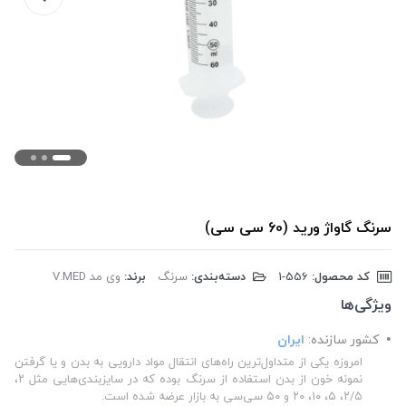
سرنگ گاواژ ورید (60 سی سی)
کد محصول:
‎1-556
دسته‌بندی:
سرنگ
برند:
وی مد V.MED
ویژگی‌ها
کشور سازنده:
ایران
امروزه یکی از متداول‌ترین راه‌های انتقال مواد دارویی به بدن و یا گرفتن
نمونه خون از بدن استفاده از سرنگ‌ بوده که در سایزبندی‌هایی مثل ۲،
۲/۵، ۵، ۱۰، ۲۰ و ۵۰ سی‌سی به بازار عرضه شده است.