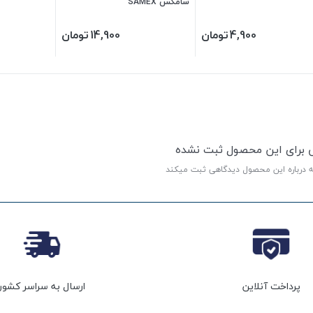
سامکس SAMEX
4,900
تومان
14,900
تومان
ی برای این محصول ثبت نشده
ه درباره این محصول دیدگاهی ثبت میکند
پرداخت آنلاین
ارسال به سراسر کشور