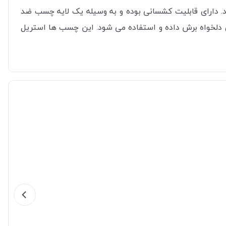
 دارای قابلیت کشسانی بوده و به وسیله یک لایه چسب ضد
 دلخواه برش داده و استفاده می شود. این چسب ها استریل