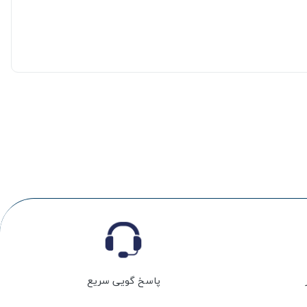
پاسخ گویی سریع