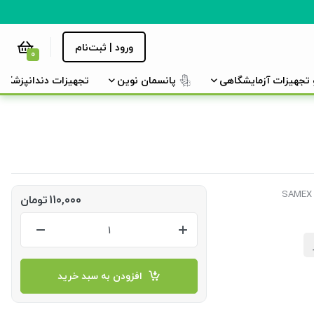
ورود | ثبت‌نام
0
و تجهیزات آزمایشگاهی
پانسمان نوین
تجهیزات دندانپزشکی
110,000
تومان
افزودن به سبد خرید