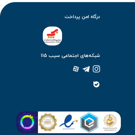
درگاه امن پرداخت
شبکه‌های اجتماعی سیب 115