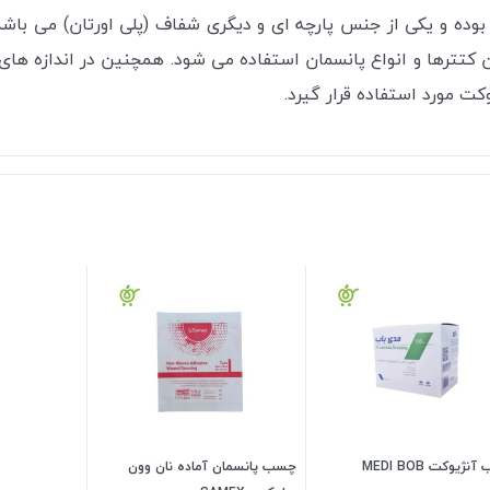
 و یکی از جنس پارچه ای و دیگری شفاف (پلی اورتان) می باشد.
تترها و انواع پانسمان استفاده می شود. همچنین در اندازه های
کت مورد استفاده قرار گیرد.
ژیوکت MEDI BOB
چسب پانسمان آماده نان وون