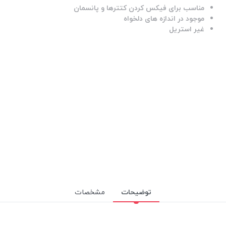
مناسب برای فیکس کردن کتترها و پانسمان
موجود در اندازه های دلخواه
غیر استریل
توضیحات
مشخصات