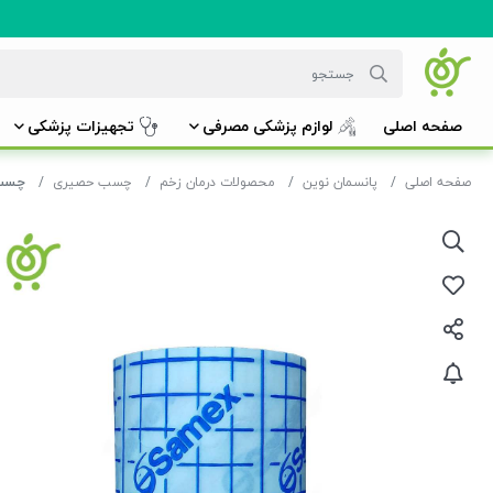
صفحه اصلی
لوازم پزشکی مصرفی
تجهیزات پزشکی
صفحه اصلی
پانسمان نوین
محصولات درمان زخم
چسب حصیری
چسب ح