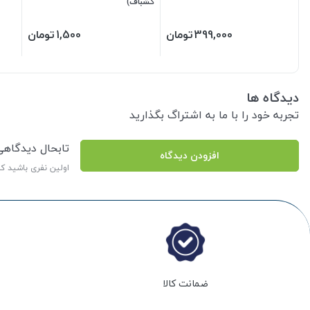
کشباف)
399,000
تومان
1,500
تومان
دیدگاه ها
تجربه خود را با ما به اشتراگ بگذارید
تابحال دیدگاه
افزودن دیدگاه
اولین نفری باشید ک
ضمانت کالا