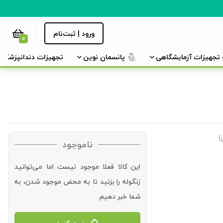
ورود | ثبت‌نام
0
و تجهیزات آزمایشگاهی
پانسمان نوین
تجهیزات دندانپزشکی
)
ناموجود
این کالا فعلا موجود نیست اما می‌توانید
زنگوله را بزنید تا به محض موجود شدن، به
شما خبر دهیم