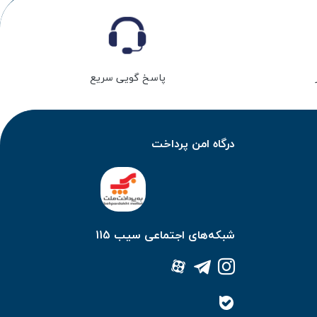
پاسخ گویی سریع
درگاه امن پرداخت
شبکه‌های اجتماعی سیب 115