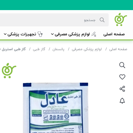
صفحه اصلی
لوازم پزشکی مصرفی
تجهیزات پزشکی
صفحه اصلی
لوازم پزشکی مصرفی
پانسمان
گاز طبی
گاز طبی استریل 10*10 عادل