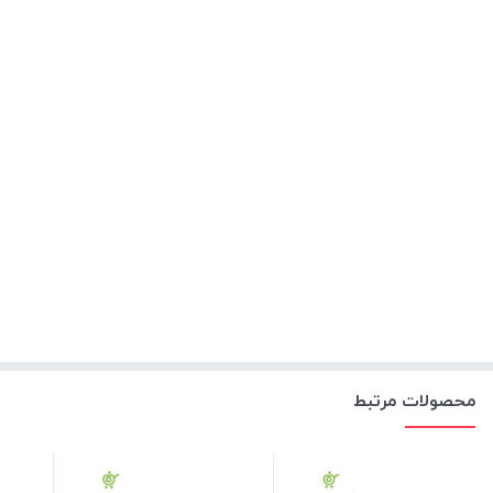
محصولات مرتبط