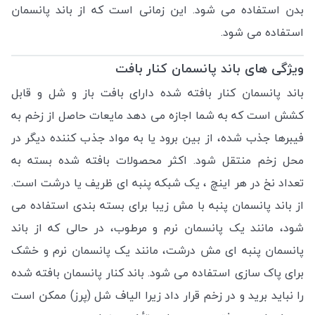
بدن استفاده می شود. این زمانی است که از باند پانسمان
استفاده می شود.
ویژگی های باند پانسمان کنار بافت
باند پانسمان کنار بافته شده دارای بافت باز و شل و قابل
کشش است که به شما اجازه می دهد مایعات حاصل از زخم به
فیبرها جذب شده، از بین برود یا به مواد جذب کننده دیگر در
محل زخم منتقل شود. اکثر محصولات بافته شده بسته به
تعداد نخ در هر اینچ ، یک شبکه پنبه ای ظریف یا درشت است.
از باند پانسمان پنبه با مش زیبا برای بسته بندی استفاده می
شود، مانند یک پانسمان نرم و مرطوب، در حالی که از باند
پانسمان پنبه ای مش درشت، مانند یک پانسمان نرم و خشک
برای پاک سازی استفاده می شود. باند کنار پانسمان بافته شده
را نباید برید و در زخم قرار داد زیرا الیاف شل (پرز) ممکن است