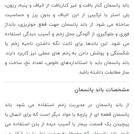
باند پانسمان کنار بافت و غیر کناربافت از الیاف و پنبه، ریون،
پلی استر یا ترکیبی از این الیاف و بدون پرز و حساسیت
ساخته می شود. از باند پانسمان جهت قطع خونریزی، بانداژ
فوری و جلوگیری از آلودگی محل زخم و آسیب دیدگی استفاده
می شود. این باندها برای ثابت نگه داشتن ناحیه زخم یا
شکستگی و پوشش دادن به زخم های عمقی نیز کاربرد دارند.
باند پانسمان باید با استانداردهای خلوص، تعداد نخ، ساخت و
ساز مطابقت داشته باشد.
مشخصات باند پانسمان
از باند پانسمان در مدیریت زخم استفاده می شود. باند
پانسمان قطعه ای از پارچه یا مواد دیگر است که برای اتصال یا
پیچیدن یک قسمت بیمار یا آسیب دیده از بدن استفاده می
شود. باند پانسمان که معمولا به صورت نوار یا پد شکل می