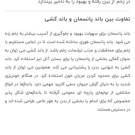
در زخم از بین رفته و بهبود را به تأخیر بیندازد.
تفاوت بین باند پانسمان و باند کشی
باند پانسمان برای سهولت بهبود و جلوگیری از آسیب بیشتر به زخم زده
می شود. باند پانسمان طوری ساخته شده است تا در تماس مستقیم با
زخم برای محافظت و جذب ترشحات زخم باشد. از باند کشی می توان به
عنوان کمکی بخشی از پانسمان یا برای بستن آتل نیز استفاده کرد. باند
کشی به تنهایی بدن را پشتیبانی می کند. همچنین می توان از باند
کشی برای محدود کردن جریان خون استفاده کرد. در هنگام خونریزی
شدید یا به دنبال گزش حیوان سمی کاربرد مهمی دارد. بانداژها در انواع
مختلفی از نوارهای پارچه ای عمومی گرفته تا بانداژهای شکل پذیر
مخصوص که برای اندام یا بخشی از بدن به طور خاص طراحی شده اند و
در دسترس هستند.