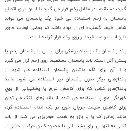
گیرد، مستقیما در مقابل زخم قرار می گیرد یا از آن برای اتصال
پانسمان به زخم استفاده می شود. یک پانسمان می تواند
شامل طیف گسترده ای از مواد باشد که بعضی اوقات حاوی
دارو است و مستقیما بر روی زخم قرار گرفته است.
باند پانسمان یک وسیله پزشکی برای بستن یا پانسمان زخم یا
بستن آتل است. باند پانسمان مستقیما روی زخم قرار می گیرد
و از آن برای نگه داشتن پانسمان استفاده می شود. از
بانداژهای دیگر بدون پانسمان نیز استفاده می شود. مانند
بانداژهای کشی که برای کاهش تورم یا پشتیبانی از پیچ
خوردگی مچ پا استفاده می شود. از بانداژهای تنگ می توان
برای کاهش سرعت جریان خون در یک اندام استفاده کرد،
مانند زمانی که پا یا بازو به شدت خونریزی می کند. از باند
کشی به تنهایی برای پشتیبانی یا محدود کردن حرکت بخشی از