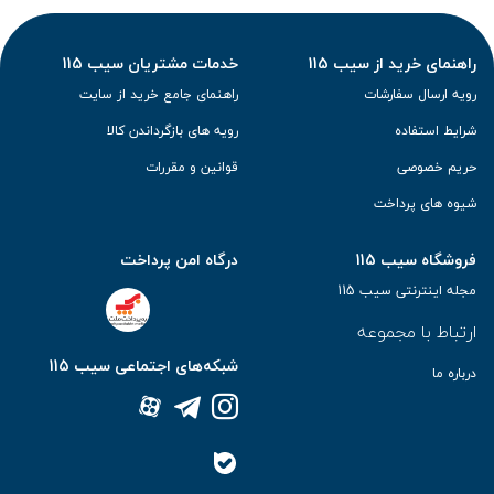
راهنمای خرید از سیب 115
خدمات مشتریان سیب 115
رویه ارسال سفارشات
راهنمای جامع خرید از سایت
شرایط استفاده
رویه های بازگرداندن کالا
حریم خصوصی
قوانین و مقررات
شیوه های پرداخت
فروشگاه سیب 115
درگاه امن پرداخت
مجله اینترنتی سیب 115
ارتباط با مجموعه
شبکه‌های اجتماعی سیب 115
درباره ما