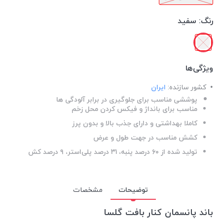
رنگ:
سفید
ویژگی‌ها
کشور سازنده:
ایران
پوششی مناسب برای جلوگیری در برابر آلودگی ها
مناسب برای بانداژ و فیکس کردن محل زخم
کاملا بهداشتی و دارای جذب بالا و بدون پرز
کشش مناسب در جهت طول و عرض
تولید شده از ۶۰ درصد پنبه، ۳۱ درصد پلی‌استر، ۹ درصد کش
توضیحات
مشخصات
باند پانسمان کنار بافت گلسا