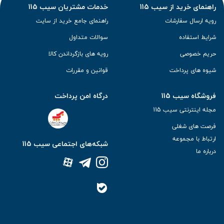
راهنمای خرید از سیب 115
خدمات مشتریان سیب 115
رویه ارسال سفارشات
راهنمای جامع خرید از سایت
شرایط استفاده
سوالات متداول
حریم خصوصی
رویه های بازگرداندن کالا
شیوه های پرداخت
قوانین و مقررات
فروشگاه سیب 115
درگاه امن پرداخت
مجله اینترنتی سیب 115
فرصت های شغلی
ارتباط با مجموعه
شبکه‌های اجتماعی سیب 115
درباره ما