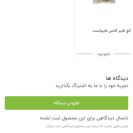
گچ فایبر گلاس فایبرکست
ناموجود
دیدگاه ها
تجربه خود را با ما به اشتراگ بگذارید
افزودن دیدگاه
تابحال دیدگاهی برای این محصول ثبت نشده
اولین نفری باشید که درباره این محصول دیدگاهی ثبت میکند