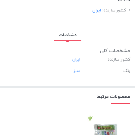
کشور سازنده:
ایران
مشخصات
مشخصات کلی
کشور سازنده
رنگ
محصولات مرتبط