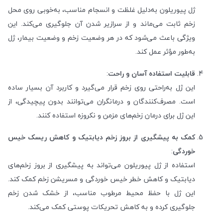
ژل پیوریلون به‌دلیل غلظت و انسجام مناسب، به‌خوبی روی محل
زخم ثابت می‌ماند و از سرازیر شدن آن جلوگیری می‌کند. این
ویژگی باعث می‌شود که در هر وضعیت زخم و وضعیت بیمار، ژل
به‌طور مؤثر عمل کند.
قابلیت استفاده آسان و راحت
:
این ژل به‌راحتی روی زخم قرار می‌گیرد و کاربرد آن بسیار ساده
است. مصرف‌کنندگان و درمانگران می‌توانند بدون پیچیدگی، از
این ژل برای درمان زخم‌های مزمن و نکروزه استفاده کنند.
کمک به پیشگیری از بروز زخم دیابتیک و کاهش ریسک خیس
خوردگی
:
استفاده از ژل پیوریلون می‌تواند به پیشگیری از بروز زخم‌های
دیابتیک و کاهش خطر خیس خوردگی و مسریشن زخم کمک کند.
این ژل با حفظ محیط مرطوب مناسب، از خشک شدن زخم
جلوگیری کرده و به کاهش تحریکات پوستی کمک می‌کند.