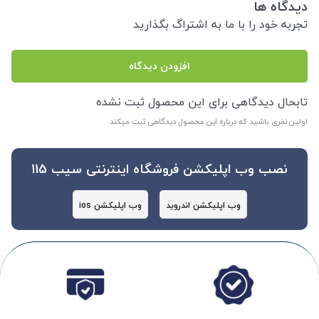
دیدگاه ها
تجربه خود را با ما به اشتراگ بگذارید
افزودن دیدگاه
تابحال دیدگاهی برای این محصول ثبت نشده
اولین نفری باشید که درباره این محصول دیدگاهی ثبت میکند
نصب وب اپلیکشن فروشگاه اینترنتی سیب 115
وب اپلیکشن اندروید
وب اپلیکشن ios