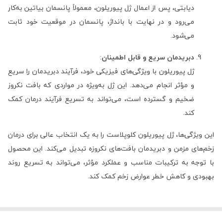
دیابتی، پس از اعمال ژل پیوریلون، معمولاً پانسمان بیاتین به‌کار
می‌رود و در نهایت با بانداژ، پانسمان در موقعیت خود ثابت
می‌شود.
دبریدمان سریع و قابل اطمینان
:
ژل پیوریلون با ویژگی‌های فیزیکی خود، فرآیند دبریدمان را سریع
و مؤثر انجام می‌دهد. این ژل به‌ویژه در مواردی که بافت نکروز
ضخیم و گسترده است، می‌تواند به تسریع فرآیند درمان کمک
کند.
این ویژگی‌ها، ژل پیوریلون کلوپلاست را به یک انتخاب عالی برای درمان
زخم‌های مزمن و دبریدمان بافت‌های نکروزه تبدیل می‌کند. این محصول
با توجه به ترکیبات مناسب و عملکرد مؤثر، می‌تواند به تسریع روند
بهبودی و کاهش خطر عوارض زخم کمک کند.