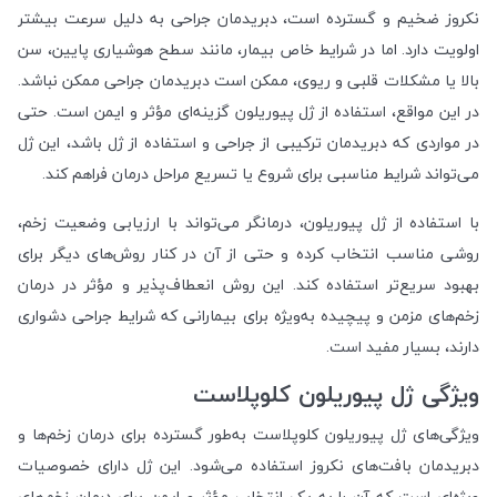
نکروز ضخیم و گسترده است، دبریدمان جراحی به دلیل سرعت بیشتر
اولویت دارد. اما در شرایط خاص بیمار، مانند سطح هوشیاری پایین، سن
بالا یا مشکلات قلبی و ریوی، ممکن است دبریدمان جراحی ممکن نباشد.
در این مواقع، استفاده از ژل پیوریلون گزینه‌ای مؤثر و ایمن است. حتی
در مواردی که دبریدمان ترکیبی از جراحی و استفاده از ژل باشد، این ژل
می‌تواند شرایط مناسبی برای شروع یا تسریع مراحل درمان فراهم کند.
با استفاده از ژل پیوریلون، درمانگر می‌تواند با ارزیابی وضعیت زخم،
روشی مناسب انتخاب کرده و حتی از آن در کنار روش‌های دیگر برای
بهبود سریع‌تر استفاده کند. این روش انعطاف‌پذیر و مؤثر در درمان
زخم‌های مزمن و پیچیده به‌ویژه برای بیمارانی که شرایط جراحی دشواری
دارند، بسیار مفید است.
ویژگی ژل پیوریلون کلوپلاست
ویژگی‌های ژل پیوریلون کلوپلاست به‌طور گسترده برای درمان زخم‌ها و
دبریدمان بافت‌های نکروز استفاده می‌شود. این ژل دارای خصوصیات
ویژه‌ای است که آن را به یک انتخاب مؤثر و ایمن برای درمان زخم‌های