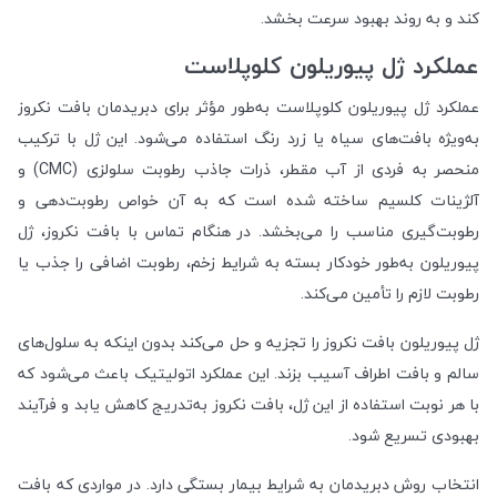
کند و به روند بهبود سرعت بخشد.
عملکرد ژل پیوریلون کلوپلاست
عملکرد ژل پیوریلون کلوپلاست به‌طور مؤثر برای دبریدمان بافت نکروز
به‌ویژه بافت‌های سیاه یا زرد رنگ استفاده می‌شود. این ژل با ترکیب
منحصر به فردی از آب مقطر، ذرات جاذب رطوبت سلولزی (CMC) و
آلژینات کلسیم ساخته شده است که به آن خواص رطوبت‌دهی و
رطوبت‌گیری مناسب را می‌بخشد. در هنگام تماس با بافت نکروز، ژل
پیوریلون به‌طور خودکار بسته به شرایط زخم، رطوبت اضافی را جذب یا
رطوبت لازم را تأمین می‌کند.
ژل پیوریلون بافت نکروز را تجزیه و حل می‌کند بدون اینکه به سلول‌های
سالم و بافت اطراف آسیب بزند. این عملکرد اتولیتیک باعث می‌شود که
با هر نوبت استفاده از این ژل، بافت نکروز به‌تدریج کاهش یابد و فرآیند
بهبودی تسریع شود.
انتخاب روش دبریدمان به شرایط بیمار بستگی دارد. در مواردی که بافت