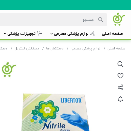
صفحه اصلی
لوازم پزشکی مصرفی
تجهیزات پزشکی
صفحه اصلی
لوازم پزشکی مصرفی
دستکش ها
دستکش نیتریل
دستکش م