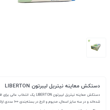
دستکش معاینه نیتریل لیبرتون LIBERTON
دستکش معاینه نیتریل لیبرتون
شده‌اند و در سه سایز اسمال، مدیوم و لارج در بسته‌بندی 100 عددی ارائه می‌شوند.