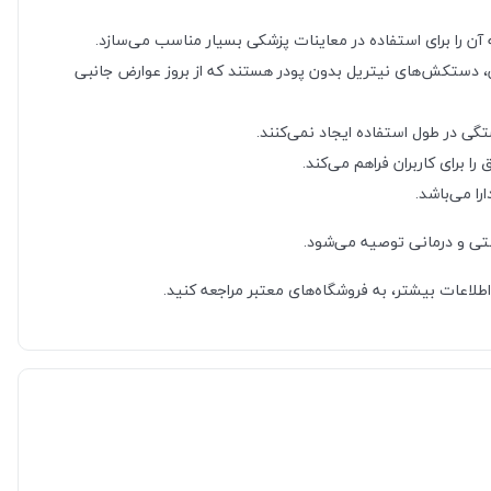
ن را برای استفاده در معاینات پزشکی بسیار مناسب می‌سازد.
، دستکش‌های نیتریل بدون پودر هستند که از بروز عوارض جانبی
 در طول استفاده ایجاد نمی‌کنند.
برای کاربران فراهم می‌کند.
شتی و درمانی توصیه می‌شود.