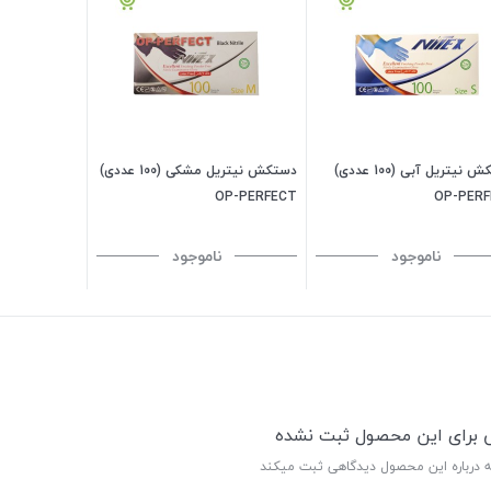
دستکش نیتریل آبی (100 عددی)
دستکش نیتریل مشکی (100 عددی)
OP-PERFECT
OP-PER
ناموجود
ناموجود
ی برای این محصول ثبت نشده
ه درباره این محصول دیدگاهی ثبت میکند