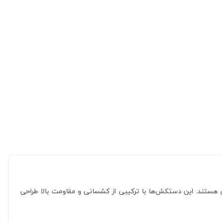
ستکش‌های لاتکس هستند. این دستکش‌ها با ترکیبی از کشسانی و مقاومت بالا طراحی