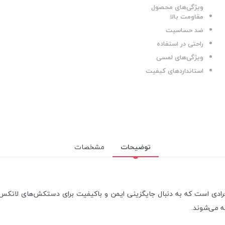
ویژگی‌های محصول
مقاومت بالا
ضد حساسیت
راحتی در استفاده
ویژگی‌های لمسی
استانداردهای کیفیت
توضیحات
مشخصات
 LIBERTON یک انتخاب عالی برای افرادی است که به دنبال جایگزینی ایمن و باکیفیت برای د