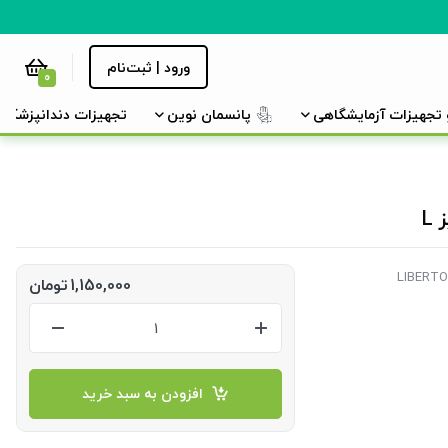
ورود | ثبت‌نام
0
و تجهیزات آزمایشگاهی
پانسمان نوین
تجهیزات دندانپزشکی
1,150,000
تومان
افزودن به سبد خرید