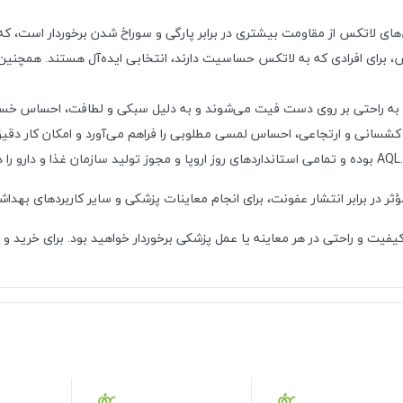
لاتکس از مقاومت بیشتری در برابر پارگی و سوراخ شدن برخوردار است، که آ
، برای افرادی که به لاتکس حساسیت دارند، انتخابی ایده‌آل هستند. همچنین
به راحتی بر روی دست فیت می‌شوند و به دلیل سبکی و لطافت، احساس خستگی
نی و ارتجاعی، احساس لمسی مطلوبی را فراهم می‌آورد و امکان کار دقیق را 
ر در برابر انتشار عفونت، برای انجام معاینات پزشکی و سایر کاربردهای بهدا