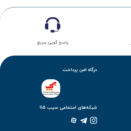
پاسخ گویی سریع
درگاه امن پرداخت
شبکه‌های اجتماعی سیب 115