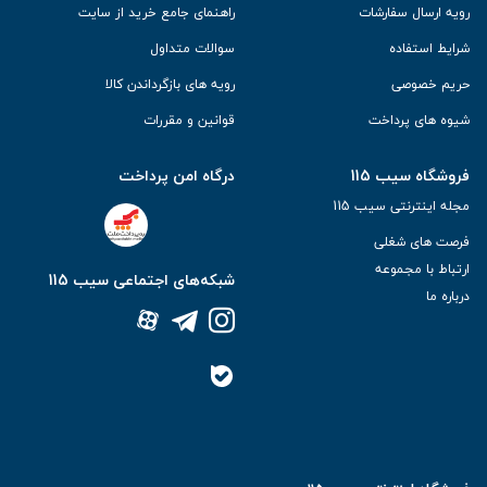
رویه ارسال سفارشات
راهنمای جامع خرید از سایت
شرایط استفاده
سوالات متداول
حریم خصوصی
رویه های بازگرداندن کالا
شیوه های پرداخت
قوانین و مقررات
فروشگاه سیب 115
درگاه امن پرداخت
مجله اینترنتی سیب 115
فرصت های شغلی
ارتباط با مجموعه
شبکه‌های اجتماعی سیب 115
درباره ما