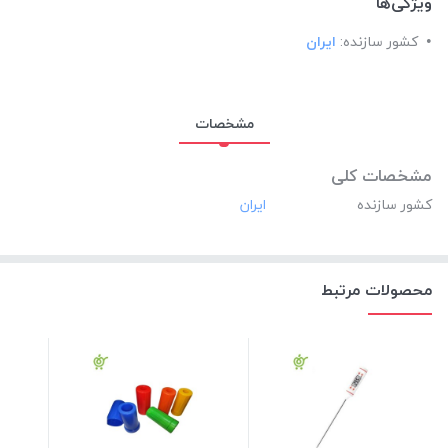
ویژگی‌ها
کشور سازنده:
ایران
مشخصات
مشخصات کلی
کشور سازنده
محصولات مرتبط