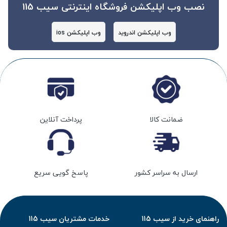
نصب وب اپلیکشن فروشگاه اینترنتی سیب 115
وب اپلیکشن اندروید
وب اپلیکشن ios
ضمانت کالا
پرداخت آنلاین
ارسال به سراسر کشور
پاسخ گویی سریع
راهنمای خرید از سیب 115
خدمات مشتریان سیب 115