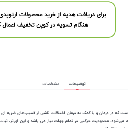
برای دریافت هدیه از خرید محصولات ارتوپدی
هنگام تسویه در کوپن تخفیف اعمال ک
توضیحات
مشخصات
است که در درمان و یا کمک به درمان اختلالات ناشی از آسیب‌های ضربه ای و
م می‌شود، محدودیت حرکتی در تمام جهات نیاز می باشد و این اورتز، ثبات 