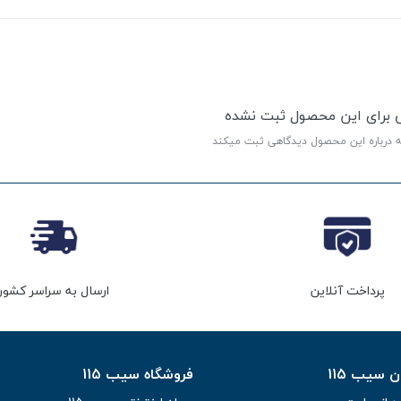
ی برای این محصول ثبت نشده
ه درباره این محصول دیدگاهی ثبت میکند
پرداخت آنلاین
ارسال به سراسر کشور
سیب 115
فروشگاه سیب 115