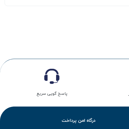
پاسخ گویی سریع
درگاه امن پرداخت