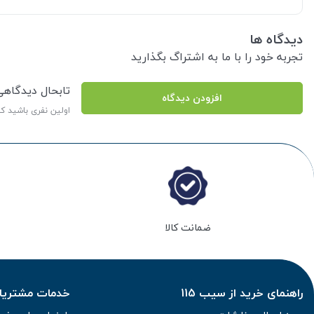
دیدگاه ها
تجربه خود را با ما به اشتراگ بگذارید
تابحال دیدگاه
افزودن دیدگاه
اولین نفری باشید ک
ضمانت کالا
راهنمای خرید از سیب 115
خدمات مشتریان 