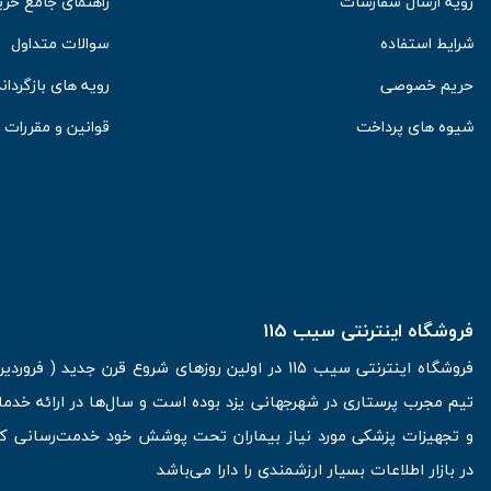
رویه ارسال سفارشات
راهنمای جامع خری
شرایط استفاده
سوالات متداول
حریم خصوصی
رویه های بازگرداند
شیوه های پرداخت
قوانین و مقررات
فروشگاه اینترنتی سیب 115
تیم مجرب پرستاری در شهرجهانی یزد بوده است و سال‌ها در ارائه خدما
و تجهیزات پزشکی مورد نیاز بیماران تحت پوشش خود خدمت‌رسانی کرده
در بازار اطلاعات بسیار ارزشمندی را دارا می‌باشد