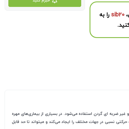
خبرم کنید
،
sib20
را به
نید.
 غیر ضربه ای گردن استفاده می‌شود. در بسیاری از بیماری‌های مهره
حرکتی نسبی در جهات مختلف را ایجاد می‌کند و میتواند تا حد قابل