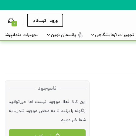
ورود | ثبت‌نام
0
و تجهیزات آزمایشگاهی
پانسمان نوین
تجهیزات دندانپزشکی
ناموجود
این کالا فعلا موجود نیست اما می‌توانید
زنگوله را بزنید تا به محض موجود شدن، به
شما خبر دهیم