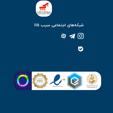
شبکه‌های اجتماعی سیب 115