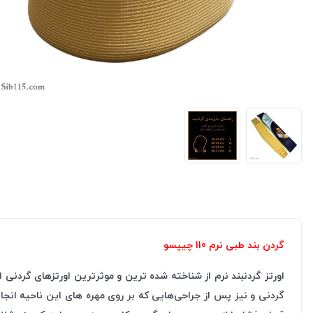
گردن بند طبی نرم 110 چیپسو
اورتز گردنبند نرم از شناخته شده ترین و موثرترین اورتزهای گردنی 
گردنی و نیز پس از جراحی‌هایی که بر روی مهره های این ناحیه انجا