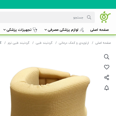
صفحه اصلی
لوازم پزشکی مصرفی
تجهیزات پزشکی
صفحه اصلی
ارتوپدی و کمک درمانی
گردنبند طبی
گردنبند طبی نرم
گر