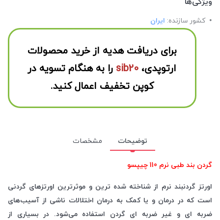
ویژگی‌ها
کشور سازنده:
ایران
برای دریافت هدیه از خرید محصولات
ارتوپدی،
sib20
را به هنگام تسویه در
کوپن تخفیف اعمال کنید.
توضیحات
مشخصات
گردن بند طبی نرم 110 چیپسو
اورتز گردنبند نرم از شناخته شده ترین و موثرترین اورتزهای گردنی
است که در درمان و یا کمک به درمان اختلالات ناشی از آسیب‌های
ضربه ای و غیر ضربه ای گردن استفاده می‌شود. در بسیاری از