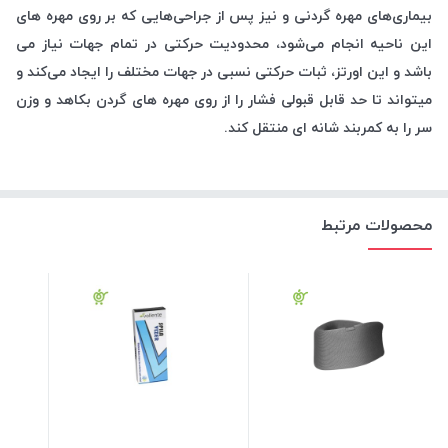
بیماری‌های مهره گردنی و نیز پس از جراحی‌هایی که بر روی مهره های
این ناحیه انجام می‌شود، محدودیت حرکتی در تمام جهات نیاز می
باشد و این اورتز، ثبات حرکتی نسبی در جهات مختلف را ایجاد می‌کند و
میتواند تا حد قابل قبولی فشار را از روی مهره های گردن بکاهد و وزن
سر را به کمربند شانه ای منتقل کند.
محصولات مرتبط