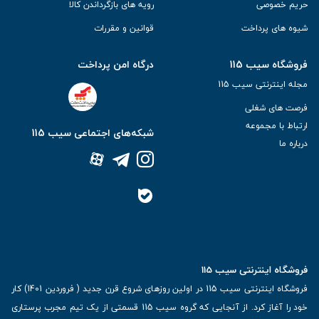
حریم خصوصی
رویه های بازگرداندن کالا
شیوه های پرداخت
قوانین و مقررات
فروشگاه سیب 115
درگاه امن پرداخت
مجله اینترنتی سیب 115
فرصت های شغلی
ارتباط با مجموعه
شبکه‌های اجتماعی سیب 115
درباره ما
فروشگاه اینترنتی سیب 115
فروشگاه اینترنتی سیب 115 در اولین روزهای شروع قرن جدید ( فروردین 1401) کار
خود را آغاز کرد. از آنجایی که گروه سیب 115 قسمتی از یک تیم مجرب پرستاری