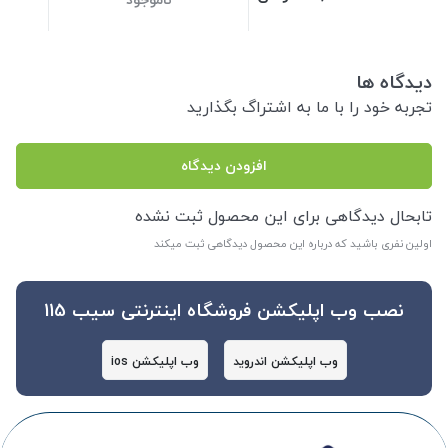
دیدگاه ها
تجربه خود را با ما به اشتراگ بگذارید
افزودن دیدگاه
تابحال دیدگاهی برای این محصول ثبت نشده
اولین نفری باشید که درباره این محصول دیدگاهی ثبت میکند
نصب وب اپلیکشن فروشگاه اینترنتی سیب 115
وب اپلیکشن اندروید
وب اپلیکشن ios