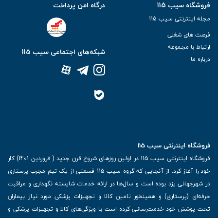
فروشگاه سیب 115
درگاه امن پرداخت
مجله اینترنتی سیب 115
فرصت های شغلی
ارتباط با مجموعه
شبکه‌های اجتماعی سیب 115
درباره ما
فروشگاه اینترنتی سیب 115
فروشگاه اینترنتی سیب 115 در اولین روزهای شروع قرن جدید ( فروردین 1401) کار
خود را آغاز کرد. از آنجایی که گروه سیب 115 قسمتی از یک تیم مجرب پرستاری
در شهرجهانی یزد بوده است و سال‌ها در ارائه خدمات شایسته نگهداری و مراقبت
حرفه‌ای (پرستاری) و همینطور تامین کالا و تجهیزات پزشکی مورد نیاز بیماران
تحت پوشش خود خدمت‌رسانی کرده است با ویژگی‌های کالا و تجهیزات پزشکی و