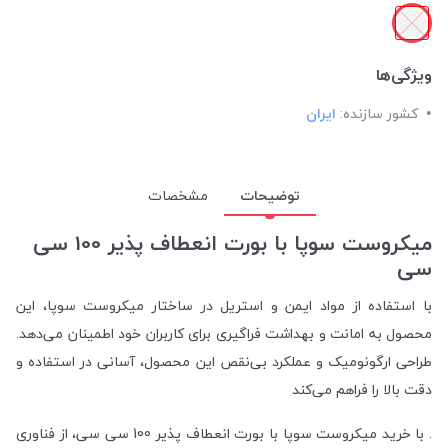
ویژگی‌ها
کشور سازنده:
ایران
توضیحات
مشخصات
میکروست سوپا با بورت انعطاف پذیر 100 سی
سی
با استفاده از مواد ایمن و استریل در ساختار میکروست سوپا، این
محصول به امانت و بهداشت فراگیری برای کاربران خود اطمینان می‌دهد.
طراحی ارگونومیک و عملکرد بی‌نقص این محصول، آسانی در استفاده و
دقت بالا را فراهم می‌کند
. با خرید میکروست سوپا با بورت انعطاف پذیر 100 سی سی، از فناوری