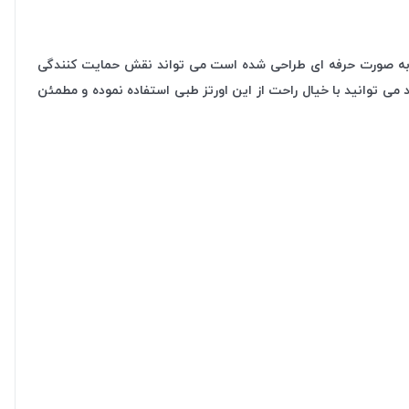
کی به صورت حرفه ای طراحی شده است می تواند نقش حمایت کنندگی
می توانید با خیال راحت از این اورتز طبی استفاده نموده و مطمئن