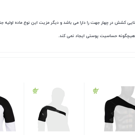
انایی کشش در چهار جهت را دارا می باشد و دیگر مزیت این نوع ماده اولیه
 و هیچگونه حساسیت پوستی ایجاد نمی کند.