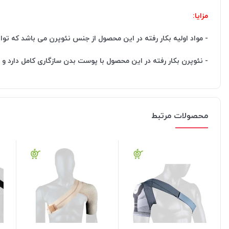
مزایا:
- مواد اولیه بکار رفته در این محصول از جنس نئوپرن می باشد که تو
- نئوپرن بکار رفته در این محصول با پوست بدن سازگاری کامل دارد
محصولات مرتبط