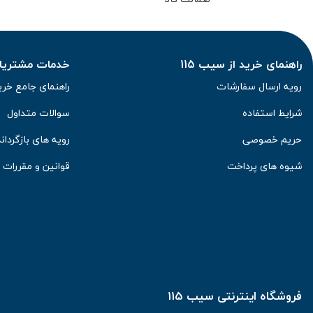
راهنمای خرید از سیب 115
خدمات مشتریان 
رویه ارسال سفارشات
راهنمای جامع خری
شرایط استفاده
سوالات متداول
حریم خصوصی
رویه های بازگرداند
شیوه های پرداخت
قوانین و مقررات
فروشگاه اینترنتی سیب 115