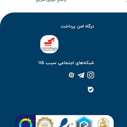
درگاه امن پرداخت
شبکه‌های اجتماعی سیب 115