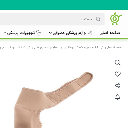
صفحه اصلی
لوازم پزشکی مصرفی
تجهیزات پزشکی
صفحه اصلی
ارتوپدی و کمک درمانی
ساپورت های طبی
شانه بازوبند طبی