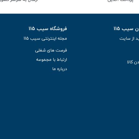
سیب 115
فروشگاه سیب 115
د از سایت
مجله اینترنتی سیب 115
فرصت های شغلی
ارتباط با مجموعه
ن کالا
درباره ما