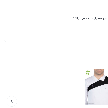
 جنس بسیار سبک می باشد.