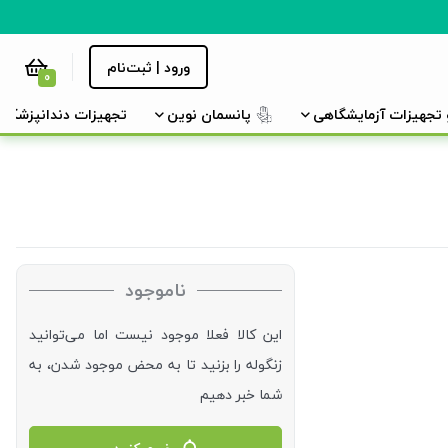
ورود | ثبت‌نام
0
و تجهیزات آزمایشگاهی
پانسمان نوین
تجهیزات دندانپزشکی
ناموجود
این کالا فعلا موجود نیست اما می‌توانید
زنگوله را بزنید تا به محض موجود شدن، به
شما خبر دهیم