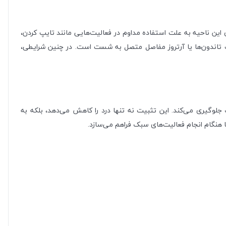
ن ناحیه به علت استفاده مداوم در فعالیت‌هایی مانند تایپ کردن،
 تاندون‌ها یا آرتروز مفاصل متصل به شست است. در چنین شرایطی،
دردناک جلوگیری می‌کند. این تثبیت نه تنها درد را کاهش می‌دهد، بلکه به
 هنگام انجام فعالیت‌های سبک فراهم می‌سازد.