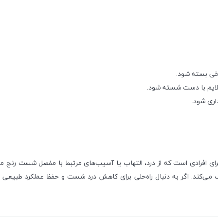
خی بسته شود.
ری شود.
نتخاب مناسب و حرفه‌ای برای افرادی است که از درد، التهاب یا آسیب‌های مرتبط با مفصل 
می‌کند. اگر به دنبال راه‌حلی برای کاهش درد شست و حفظ عملکرد طبیعی 