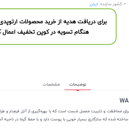
کشور سازنده:
ایران
برای دریافت هدیه از خرید محصولات ارتوپدی
هنگام تسویه در کوپن تخفیف اعمال ک
توضیحات
مشخصات
WA06 یک ابزار حمایتی تخصصی برای محافظت و تثبیت مفصل شست است که با بهره‌گیری از آتل
خته شده که سازگاری بسیار خوبی با پوست دارد و با حفظ گرما در ناحیه آسی