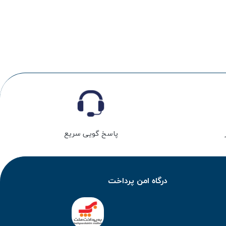
پاسخ گویی سریع
درگاه امن پرداخت