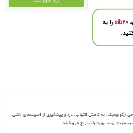
خبرم کنید
،
sib20
را به
نید.
 فرم‌دار و طراحی ارگونومیک، به کاهش التهاب، درد و پیشگیری از آسیب‌های ناشی
ب‌دیده، روند بهبود را تسریع می‌بخشد.