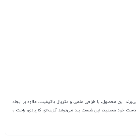
شست رنج می‌برند. این محصول، با طراحی علمی و متریال باکیفیت، علاوه بر ایجاد
دست خود هستید، این شست بند می‌تواند گزینه‌ای کاربردی، راحت و