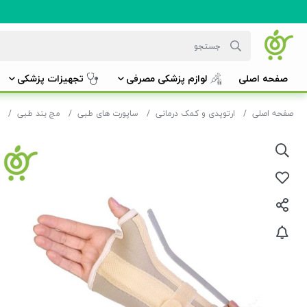
صفحه اصلی
لوازم پزشکی مصرفی
تجهیزات پزشکی
صفحه اصلی
ارتوپدی و کمک درمانی
ساپورت های طبی
مچ بند طبی