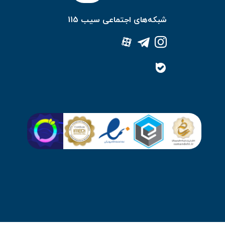
شبکه‌های اجتماعی سیب 115