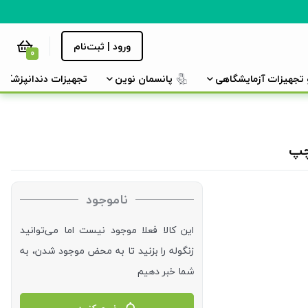
ورود | ثبت‌نام
0
و تجهیزات آزمایشگاهی
پانسمان نوین
تجهیزات دندانپزشکی
ناموجود
این کالا فعلا موجود نیست اما می‌توانید
زنگوله را بزنید تا به محض موجود شدن، به
شما خبر دهیم