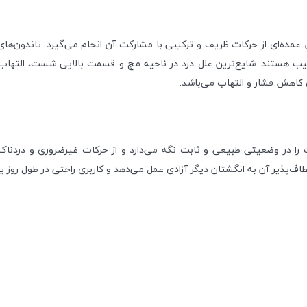
ی از حرکات ظریف و ترکیبی با مشارکت آن انجام می‌گیرد. تاندون‌های ای
یب هستند. شایع‌ترین علل درد در ناحیه مچ و قسمت بالایی شست، التهاب
کاهش فشار و التهاب می‌باشد.
ی فرم‌دار، شست را در وضعیتی طبیعی و ثابت نگه می‌دارد و از حرکات غیرضروری و 
ف‌پذیر آن به انگشتان دیگر آزادی عمل می‌دهد و کاربری راحتی در طول روز یا