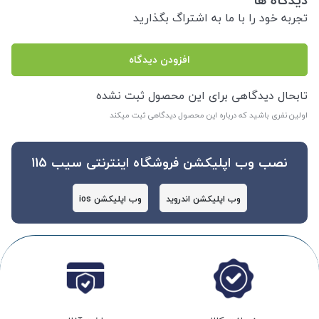
دیدگاه ها
تجربه خود را با ما به اشتراگ بگذارید
افزودن دیدگاه
تابحال دیدگاهی برای این محصول ثبت نشده
اولین نفری باشید که درباره این محصول دیدگاهی ثبت میکند
نصب وب اپلیکشن فروشگاه اینترنتی سیب 115
وب اپلیکشن اندروید
وب اپلیکشن ios