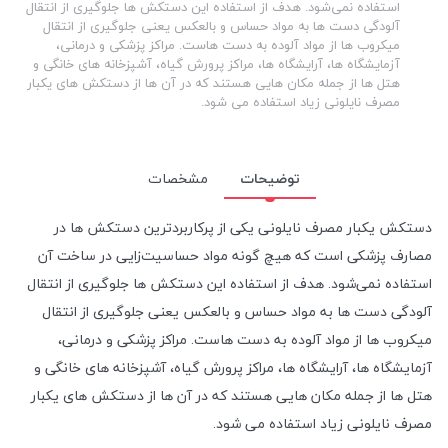
استفاده نمی‌شود. هدف از استفاده این دستکش ها جلوگیری از انتقال
آلودگی دست ها به مواد حساس و بالعکس یعنی جلوگیری از انتقال
میکروب ها از مواد آلوده به دست هاست. مراکز پزشکی و درمانی،
آزمایشگاه ها، آرایشگاه ها، مراکز پرورش گیاه، آشپزخانه های خانگی و
هتل ها از جمله مکان هایی هستند که در آن ها از دستکش های یکبار
مصرف نایلونی زیاد استفاده می شود.
توضیحات
مشخصات
دستکش یکبار مصرف نایلونی یکی از پرکاربردترین دستکش ها در
مصارف پزشکی است که هیچ گونه مواد حساسیت‌زایی در ساخت آن
استفاده نمی‌شود. هدف از استفاده این دستکش ها جلوگیری از انتقال
آلودگی دست ها به مواد حساس و بالعکس یعنی جلوگیری از انتقال
میکروب ها از مواد آلوده به دست هاست. مراکز پزشکی و درمانی،
آزمایشگاه ها، آرایشگاه ها، مراکز پرورش گیاه، آشپزخانه های خانگی و
هتل ها از جمله مکان هایی هستند که در آن ها از دستکش های یکبار
مصرف نایلونی زیاد استفاده می شود.