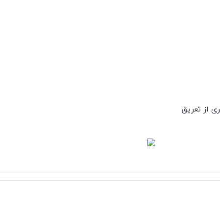
ی از تعریق