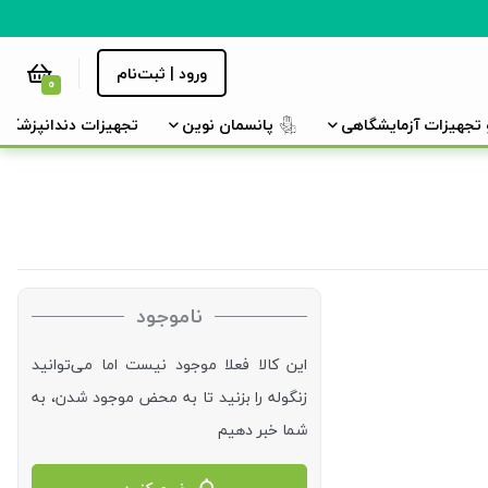
ورود | ثبت‌نام
0
و تجهیزات آزمایشگاهی
پانسمان نوین
تجهیزات دندانپزشکی
ناموجود
این کالا فعلا موجود نیست اما می‌توانید
زنگوله را بزنید تا به محض موجود شدن، به
شما خبر دهیم