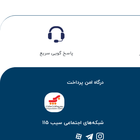
پاسخ گویی سریع
درگاه امن پرداخت
شبکه‌های اجتماعی سیب 115