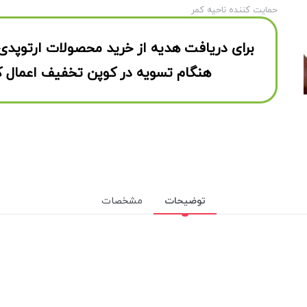
حمایت کننده ناحیه کمر
برای دریافت هدیه از خرید محصولات ارتوپدی
هنگام تسویه در کوپن تخفیف اعمال ک
توضیحات
مشخصات