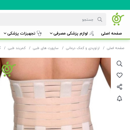
صفحه اصلی
لوازم پزشکی مصرفی
تجهیزات پزشکی
صفحه اصلی
ارتوپدی و کمک درمانی
ساپورت های طبی
کمربند طبی
ک