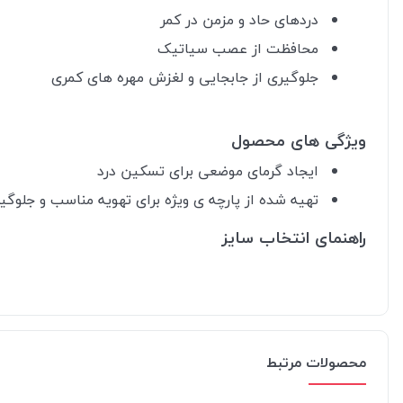
دردهای حاد و مزمن در کمر
محافظت از عصب سیاتیک
جلوگیری از جابجایی و لغزش مهره های کمری
ویژگی های محصول
ایجاد گرمای موضعی برای تسکین درد
تهیه شده از پارچه ی ویژه برای تهویه مناسب و جلوگیر
راهنمای انتخاب سایز
محصولات مرتبط