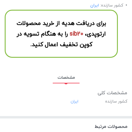
کشور سازنده:
ایران
برای دریافت هدیه از خرید محصولات
ارتوپدی،
sib20
را به هنگام تسویه در
کوپن تخفیف اعمال کنید.
مشخصات
مشخصات کلی
کشور سازنده
محصولات مرتبط