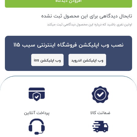
افزودن دیدگاه
تابحال دیدگاهی برای این محصول ثبت نشده
اولین نفری باشید که درباره این محصول دیدگاهی ثبت میکند
نصب وب اپلیکشن فروشگاه اینترنتی سیب 115
وب اپلیکشن اندروید
وب اپلیکشن ios
ضمانت کالا
پرداخت آنلاین