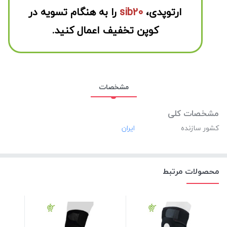
ارتوپدی،
sib20
را به هنگام تسویه در
کوپن تخفیف اعمال کنید.
مشخصات
مشخصات کلی
کشور سازنده
محصولات مرتبط