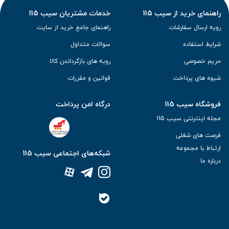
راهنمای خرید از سیب 115
خدمات مشتریان سیب 115
رویه ارسال سفارشات
راهنمای جامع خرید از سایت
شرایط استفاده
سوالات متداول
حریم خصوصی
رویه های بازگرداندن کالا
شیوه های پرداخت
قوانین و مقررات
فروشگاه سیب 115
درگاه امن پرداخت
مجله اینترنتی سیب 115
فرصت های شغلی
ارتباط با مجموعه
شبکه‌های اجتماعی سیب 115
درباره ما