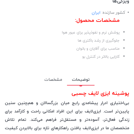
ویژگی‌ها
کشور سازنده:
ایران
مشخصات محصول:
پوشش نرم و نفوذپذیر برای عبور هوا
جلوگیری از رشد باکتری ها
مناسب برای آقایان و بانوان
کارایی بالاتر در کنترل بو
توضیحات
مشخصات
پوشینه ایزی لایف چسبی
بی‌اختیاری ادرار پیشامدی رایج میان بزرگسالان و هم‌چنین سنین
پایین‌تر است. ایزی‌لایف برای این افراد امکانی راحت و کارآمد برای
زندگی فعال‌تر، آسوده‌تر و مستقل‌تر فراهم می‌کند. تمام تلاش
متخصصان ما در ایزی‌لایف یافتن راهکار‌های تازه برای بالابردن کیفیت