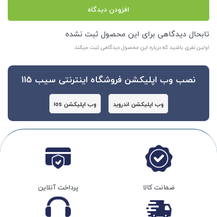
افزودن دیدگاه
تابحال دیدگاهی برای این محصول ثبت نشده
اولین نفری باشید که درباره این محصول دیدگاهی ثبت میکند
نصب وب اپلیکشن فروشگاه اینترنتی سیب 115
وب اپلیکشن اندروید
وب اپلیکشن ios
ضمانت کالا
پرداخت آنلاین