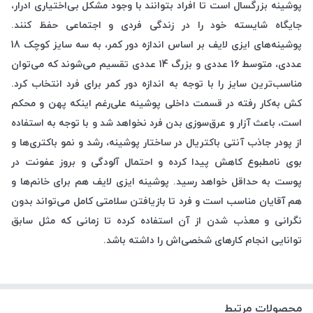
پوشینه‌ بزرگسال است تا افراد بتوانند با وجود مشکل بی‌اختیاری ادرار،
جایگاه شایسته‌ خود را در زندگی فردی و اجتماعی حفظ کنند.
پوشینه‌‌های ایزی لایف بر اساس اندازه‌ دور کمر، به سه سایز کوچک 18
عددی، متوسط 16 عددی و بزرگ 14 عددی تقسیم­ می‌شوند که می‌توان
مناسب‌ترین سایز را با توجه به اندازه دور کمر برای فرد انتخاب کرد.
کش به‌کار رفته در قسمت داخلی پوشینه علی‌رغم اینکه پهن و محکم
است، باعث آزار و عرق‌سوزی بدن فرد نخواهد شد و با توجه به استفاده
از پودر جاذب آنتی باکتریال در ساختار پوشینه، رشد و نمو باکتری‌‌ها و
بوی نامطبوع کاهش پیدا کرده و احتمال آلودگی و بروز عفونت در
پوست به حداقل خواهد رسید. پوشینه ایزی لایف هم برای خانم‌‌ها و
هم آقایان مناسب است و فرد تا بازیافتن سلامتی کامل می‌تواند بدون
نگرانی و معذب شدن از آن استفاده کرده تا زمانی که مثل سابق
توانایی انجام کار‌های شخصی‌اش را داشته باشد.
محصولات مرتبط