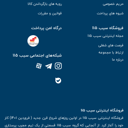
حریم خصوصی
رویه های بازگرداندن کالا
شیوه های پرداخت
قوانین و مقررات
فروشگاه سیب 115
درگاه امن پرداخت
مجله اینترنتی سیب 115
فرصت های شغلی
ارتباط با مجموعه
شبکه‌های اجتماعی سیب 115
درباره ما
فروشگاه اینترنتی سیب 115
فروشگاه اینترنتی سیب 115 در اولین روزهای شروع قرن جدید ( فروردین 1401) کار
خود را آغاز کرد. از آنجایی که گروه سیب 115 قسمتی از یک تیم مجرب پرستاری