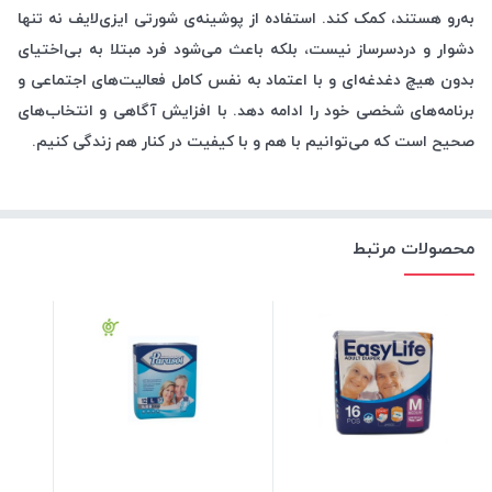
به‌رو هستند، کمک کند. استفاده از پوشینه‌ی شورتی ایزی‌لایف نه تنها
دشوار و دردسرساز نیست، بلکه باعث می‌شود فرد مبتلا به بی‌اختیای
بدون هیچ دغدغه‌ای و با اعتماد به نفس کامل فعالیت‌های اجتماعی و
برنامه‌های شخصی خود را ادامه دهد. با افزایش آگاهی و انتخاب‌های
صحیح است که می‌توانیم با هم و با کیفیت در کنار هم زندگی کنیم.
محصولات مرتبط